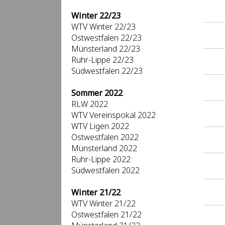
Winter 22/23
WTV Winter 22/23
Ostwestfalen 22/23
Münsterland 22/23
Ruhr-Lippe 22/23
Südwestfalen 22/23
Sommer 2022
RLW 2022
WTV Vereinspokal 2022
WTV Ligen 2022
Ostwestfalen 2022
Münsterland 2022
Ruhr-Lippe 2022
Südwestfalen 2022
Winter 21/22
WTV Winter 21/22
Ostwestfalen 21/22