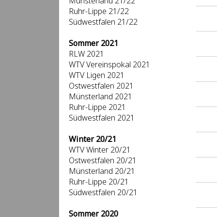
Münsterland 21/22
Ruhr-Lippe 21/22
Südwestfalen 21/22
Sommer 2021
RLW 2021
WTV Vereinspokal 2021
WTV Ligen 2021
Ostwestfalen 2021
Münsterland 2021
Ruhr-Lippe 2021
Südwestfalen 2021
Winter 20/21
WTV Winter 20/21
Ostwestfalen 20/21
Münsterland 20/21
Ruhr-Lippe 20/21
Südwestfalen 20/21
Sommer 2020