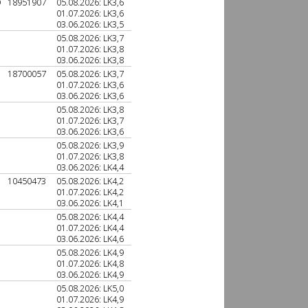
D
18951907
05.08.2026: LK3,6
01.07.2026: LK3,6
03.06.2026: LK3,5
05.08.2026: LK3,7
01.07.2026: LK3,8
03.06.2026: LK3,8
18700057
05.08.2026: LK3,7
01.07.2026: LK3,6
03.06.2026: LK3,6
05.08.2026: LK3,8
01.07.2026: LK3,7
03.06.2026: LK3,6
05.08.2026: LK3,9
01.07.2026: LK3,8
03.06.2026: LK4,4
10450473
05.08.2026: LK4,2
01.07.2026: LK4,2
03.06.2026: LK4,1
05.08.2026: LK4,4
01.07.2026: LK4,4
03.06.2026: LK4,6
05.08.2026: LK4,9
01.07.2026: LK4,8
03.06.2026: LK4,9
05.08.2026: LK5,0
01.07.2026: LK4,9