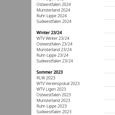
Ostwestfalen 2024
Münsterland 2024
Ruhr-Lippe 2024
Südwestfalen 2024
Winter 23/24
WTV Winter 23/24
Ostwestfalen 23/24
Münsterland 23/24
Ruhr-Lippe 23/24
Südwestfalen 23/24
Sommer 2023
RLW 2023
WTV Vereinspokal 2023
WTV Ligen 2023
Ostwestfalen 2023
Münsterland 2023
Ruhr-Lippe 2023
Südwestfalen 2023