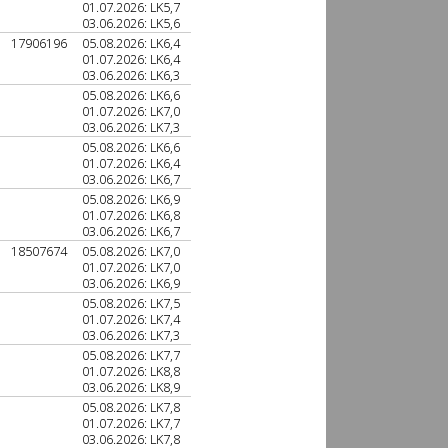
01.07.2026: LK5,7
03.06.2026: LK5,6
17906196
05.08.2026: LK6,4
01.07.2026: LK6,4
03.06.2026: LK6,3
05.08.2026: LK6,6
01.07.2026: LK7,0
03.06.2026: LK7,3
05.08.2026: LK6,6
01.07.2026: LK6,4
03.06.2026: LK6,7
05.08.2026: LK6,9
01.07.2026: LK6,8
03.06.2026: LK6,7
18507674
05.08.2026: LK7,0
01.07.2026: LK7,0
03.06.2026: LK6,9
05.08.2026: LK7,5
01.07.2026: LK7,4
03.06.2026: LK7,3
05.08.2026: LK7,7
01.07.2026: LK8,8
03.06.2026: LK8,9
05.08.2026: LK7,8
01.07.2026: LK7,7
03.06.2026: LK7,8