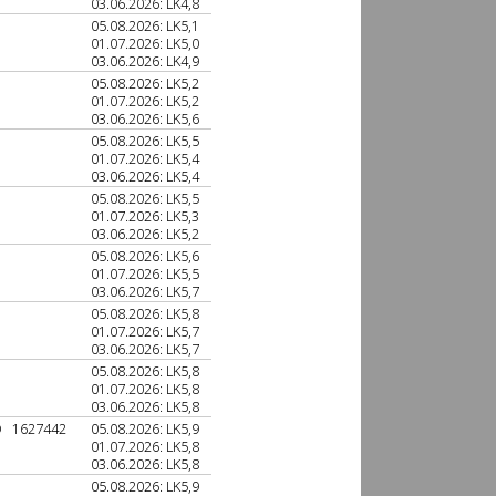
03.06.2026: LK4,8
05.08.2026: LK5,1
01.07.2026: LK5,0
03.06.2026: LK4,9
05.08.2026: LK5,2
01.07.2026: LK5,2
03.06.2026: LK5,6
05.08.2026: LK5,5
01.07.2026: LK5,4
03.06.2026: LK5,4
05.08.2026: LK5,5
01.07.2026: LK5,3
03.06.2026: LK5,2
05.08.2026: LK5,6
01.07.2026: LK5,5
03.06.2026: LK5,7
05.08.2026: LK5,8
01.07.2026: LK5,7
03.06.2026: LK5,7
05.08.2026: LK5,8
01.07.2026: LK5,8
03.06.2026: LK5,8
D
1627442
05.08.2026: LK5,9
01.07.2026: LK5,8
03.06.2026: LK5,8
05.08.2026: LK5,9