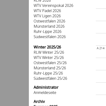
RLW 2026
WTV Vereinspokal 2026
WTV Padel 2026
WTV Ligen 2026
Ostwestfalen 2026
Münsterland 2026
Ruhr-Lippe 2026
Südwestfalen 2026
Winter 2025/26
A 214
RLW Winter 25/26
WTV Winter 25/26
Ostwestfalen 25/26
Münsterland 25/26
Ruhr-Lippe 25/26
Südwestfalen 25/26
Administrator
Anmeldeseite
Archiv