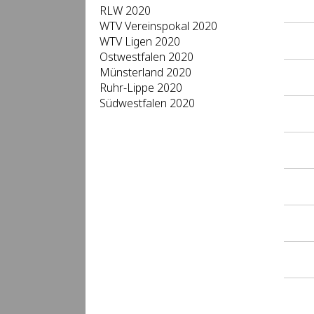
RLW 2020
WTV Vereinspokal 2020
WTV Ligen 2020
Ostwestfalen 2020
Münsterland 2020
Ruhr-Lippe 2020
Südwestfalen 2020