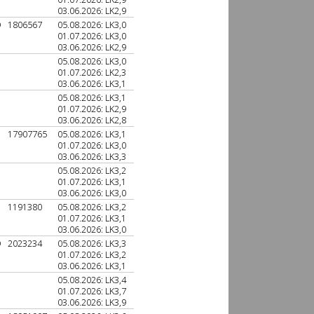
03.06.2026: LK2,9
D
1806567
05.08.2026: LK3,0
01.07.2026: LK3,0
03.06.2026: LK2,9
05.08.2026: LK3,0
01.07.2026: LK2,3
03.06.2026: LK3,1
05.08.2026: LK3,1
01.07.2026: LK2,9
03.06.2026: LK2,8
17907765
05.08.2026: LK3,1
01.07.2026: LK3,0
03.06.2026: LK3,3
05.08.2026: LK3,2
01.07.2026: LK3,1
03.06.2026: LK3,0
1191380
05.08.2026: LK3,2
01.07.2026: LK3,1
03.06.2026: LK3,0
D
2023234
05.08.2026: LK3,3
01.07.2026: LK3,2
03.06.2026: LK3,1
05.08.2026: LK3,4
01.07.2026: LK3,7
03.06.2026: LK3,9