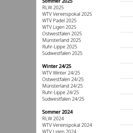
Sommer 2025
RLW 2025
WTV Vereinspokal 2025
WTV Padel 2025
WTV Ligen 2025
Ostwestfalen 2025
Münsterland 2025
Ruhr-Lippe 2025
Südwestfalen 2025
Winter 24/25
WTV Winter 24/25
Ostwestfalen 24/25
Münsterland 24/25
Ruhr-Lippe 24/25
Südwestfalen 24/25
Sommer 2024
RLW 2024
WTV Vereinspokal 2024
WTV Ligen 2024