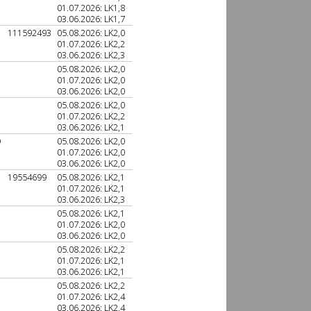
01.07.2026: LK1,8
03.06.2026: LK1,7
111592493
05.08.2026: LK2,0
01.07.2026: LK2,2
03.06.2026: LK2,3
05.08.2026: LK2,0
01.07.2026: LK2,0
03.06.2026: LK2,0
05.08.2026: LK2,0
01.07.2026: LK2,2
03.06.2026: LK2,1
D
05.08.2026: LK2,0
01.07.2026: LK2,0
03.06.2026: LK2,0
19554699
05.08.2026: LK2,1
01.07.2026: LK2,1
03.06.2026: LK2,3
05.08.2026: LK2,1
01.07.2026: LK2,0
03.06.2026: LK2,0
05.08.2026: LK2,2
01.07.2026: LK2,1
03.06.2026: LK2,1
05.08.2026: LK2,2
01.07.2026: LK2,4
03.06.2026: LK2,4