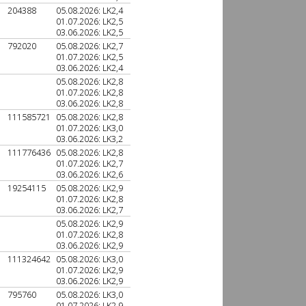
204388
05.08.2026: LK2,4
01.07.2026: LK2,5
03.06.2026: LK2,5
792020
05.08.2026: LK2,7
01.07.2026: LK2,5
03.06.2026: LK2,4
05.08.2026: LK2,8
01.07.2026: LK2,8
03.06.2026: LK2,8
111585721
05.08.2026: LK2,8
01.07.2026: LK3,0
03.06.2026: LK3,2
111776436
05.08.2026: LK2,8
01.07.2026: LK2,7
03.06.2026: LK2,6
19254115
05.08.2026: LK2,9
01.07.2026: LK2,8
03.06.2026: LK2,7
05.08.2026: LK2,9
01.07.2026: LK2,8
03.06.2026: LK2,9
111324642
05.08.2026: LK3,0
01.07.2026: LK2,9
03.06.2026: LK2,9
795760
05.08.2026: LK3,0
01.07.2026: LK2,9