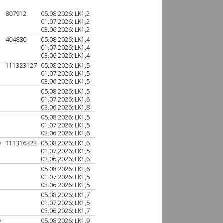
807912
05.08.2026: LK1,2
01.07.2026: LK1,2
03.06.2026: LK1,2
404880
05.08.2026: LK1,4
01.07.2026: LK1,4
03.06.2026: LK1,4
111323127
05.08.2026: LK1,5
01.07.2026: LK1,5
03.06.2026: LK1,5
05.08.2026: LK1,5
01.07.2026: LK1,6
03.06.2026: LK1,8
05.08.2026: LK1,5
01.07.2026: LK1,5
03.06.2026: LK1,6
D
111316323
05.08.2026: LK1,6
01.07.2026: LK1,5
03.06.2026: LK1,6
05.08.2026: LK1,6
01.07.2026: LK1,5
03.06.2026: LK1,5
05.08.2026: LK1,7
01.07.2026: LK1,5
03.06.2026: LK1,7
D
05.08.2026: LK1,9