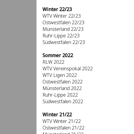
Winter 22/23
WTV Winter 22/23
Ostwestfalen 22/23
Münsterland 22/23
Ruhr-Lippe 22/23
Südwestfalen 22/23
Sommer 2022
RLW 2022
WTV Vereinspokal 2022
WTV Ligen 2022
Ostwestfalen 2022
Münsterland 2022
Ruhr-Lippe 2022
Südwestfalen 2022
Winter 21/22
WTV Winter 21/22
Ostwestfalen 21/22