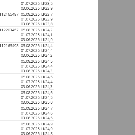
01.07.2026: LK23,5
03.06.2026: LK23,9
112165497
05.08.2026: LK23,7
01.07.2026: LK23,9
03.06.2026: LK23,8
112203457
05.08.2026: LK24,2
01.07.2026: LK24,1
03.06.2026: LK24,0
112165498
05.08.2026: LK24,4
01.07.2026: LK24,4
03.06.2026: LK24,3
05.08.2026: LK24,5
01.07.2026: LK24,4
03.06.2026: LK24,3
05.08.2026: LK24,5
01.07.2026: LK24,4
03.06.2026: LK24,3
05.08.2026: LK24,6
01.07.2026: LK24,5
03.06.2026: LK25,0
05.08.2026: LK24,7
01.07.2026: LK24,6
03.06.2026: LK24,5
05.08.2026: LK24,9
01.07.2026: LK24,9
03.06.2026: LK24,8