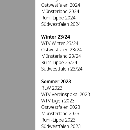
Ostwestfalen 2024
Münsterland 2024
Ruhr-Lippe 2024
Südwestfalen 2024
Winter 23/24
WTV Winter 23/24
Ostwestfalen 23/24
Münsterland 23/24
Ruhr-Lippe 23/24
Südwestfalen 23/24
Sommer 2023
RLW 2023
WTV Vereinspokal 2023
WTV Ligen 2023
Ostwestfalen 2023
Münsterland 2023
Ruhr-Lippe 2023
Südwestfalen 2023