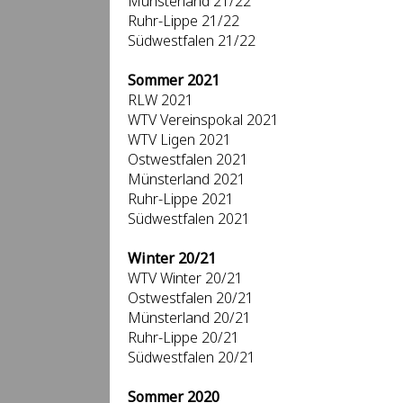
Münsterland 21/22
Ruhr-Lippe 21/22
Südwestfalen 21/22
Sommer 2021
RLW 2021
WTV Vereinspokal 2021
WTV Ligen 2021
Ostwestfalen 2021
Münsterland 2021
Ruhr-Lippe 2021
Südwestfalen 2021
Winter 20/21
WTV Winter 20/21
Ostwestfalen 20/21
Münsterland 20/21
Ruhr-Lippe 20/21
Südwestfalen 20/21
Sommer 2020