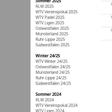
Sommer 2025
RLW 2025
WTV Vereinspokal 2025
WTV Padel 2025
WTV Ligen 2025
Ostwestfalen 2025
Münsterland 2025
Ruhr-Lippe 2025
Südwestfalen 2025
Winter 24/25
WTV Winter 24/25
Ostwestfalen 24/25
Münsterland 24/25
Ruhr-Lippe 24/25
Südwestfalen 24/25
Sommer 2024
RLW 2024
WTV Vereinspokal 2024
WTV Ligen 2024