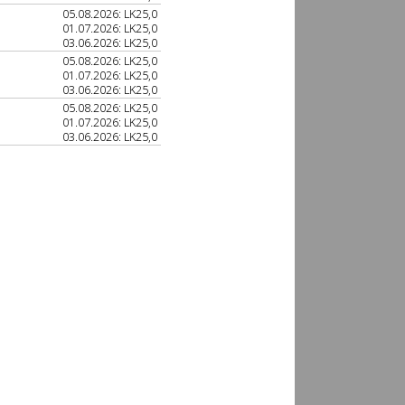
05.08.2026: LK25,0
01.07.2026: LK25,0
03.06.2026: LK25,0
05.08.2026: LK25,0
01.07.2026: LK25,0
03.06.2026: LK25,0
05.08.2026: LK25,0
01.07.2026: LK25,0
03.06.2026: LK25,0