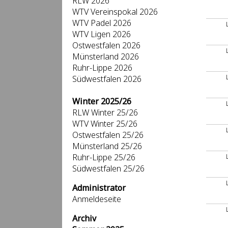
RLW 2026
WTV Vereinspokal 2026
WTV Padel 2026
WTV Ligen 2026
Ostwestfalen 2026
Münsterland 2026
Ruhr-Lippe 2026
Südwestfalen 2026
Winter 2025/26
RLW Winter 25/26
WTV Winter 25/26
Ostwestfalen 25/26
Münsterland 25/26
Ruhr-Lippe 25/26
Südwestfalen 25/26
Administrator
Anmeldeseite
Archiv