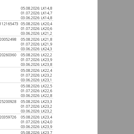
05.08.2026: LK14,8
01.07.2026: LK14,7
03.06.2026: LK14,8
112165473
05.08.2026: LK20,4
01.07.2026: LK20,6
03.06.2026: LK21,2
20052498
05.08.2026: LK21,8
01.07.2026: LK21,9
03.06.2026: LK24,3
20260360
05.08.2026: LK22,2
01.07.2026: LK23,9
03.06.2026: LK23,8
05.08.2026: LK22,4
01.07.2026: LK23,2
03.06.2026: LK23,1
05.08.2026: LK22,5
01.07.2026: LK22,6
03.06.2026: LK22,8
25200928
05.08.2026: LK23,3
01.07.2026: LK23,2
03.06.2026: LK23,2
20359726
05.08.2026: LK23,4
01.07.2026: LK24,0
03.06.2026: LK23,9
05.08.2026: LK23,7