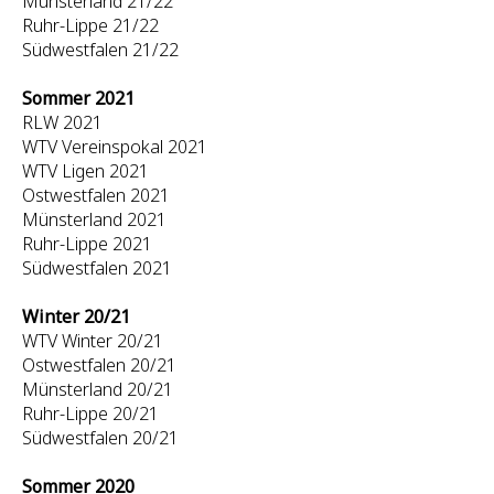
Münsterland 21/22
Ruhr-Lippe 21/22
Südwestfalen 21/22
Sommer 2021
RLW 2021
WTV Vereinspokal 2021
WTV Ligen 2021
Ostwestfalen 2021
Münsterland 2021
Ruhr-Lippe 2021
Südwestfalen 2021
Winter 20/21
WTV Winter 20/21
Ostwestfalen 20/21
Münsterland 20/21
Ruhr-Lippe 20/21
Südwestfalen 20/21
Sommer 2020