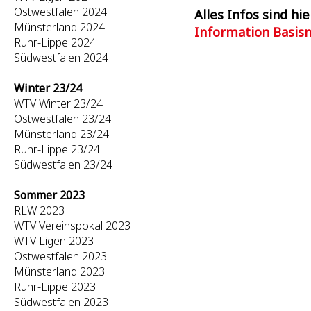
Ostwestfalen 2024
Alles Infos sind hie
Münsterland 2024
Information Basis
Ruhr-Lippe 2024
Südwestfalen 2024
Winter 23/24
WTV Winter 23/24
Ostwestfalen 23/24
Münsterland 23/24
Ruhr-Lippe 23/24
Südwestfalen 23/24
Sommer 2023
RLW 2023
WTV Vereinspokal 2023
WTV Ligen 2023
Ostwestfalen 2023
Münsterland 2023
Ruhr-Lippe 2023
Südwestfalen 2023