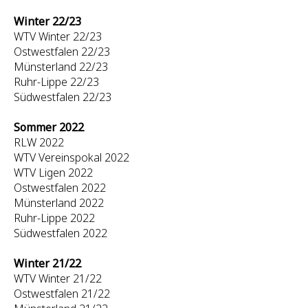
Winter 22/23
WTV Winter 22/23
Ostwestfalen 22/23
Münsterland 22/23
Ruhr-Lippe 22/23
Südwestfalen 22/23
Sommer 2022
RLW 2022
WTV Vereinspokal 2022
WTV Ligen 2022
Ostwestfalen 2022
Münsterland 2022
Ruhr-Lippe 2022
Südwestfalen 2022
Winter 21/22
WTV Winter 21/22
Ostwestfalen 21/22