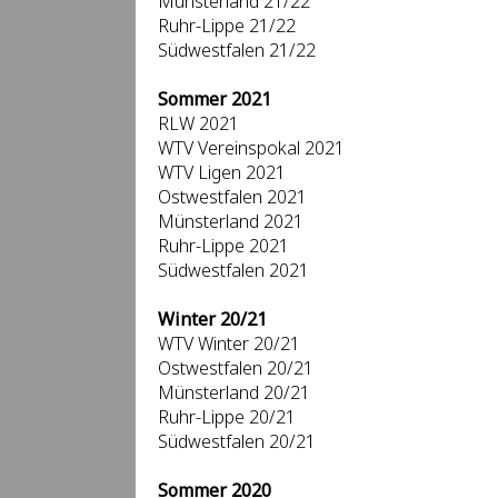
Münsterland 21/22
Ruhr-Lippe 21/22
Südwestfalen 21/22
Sommer 2021
RLW 2021
WTV Vereinspokal 2021
WTV Ligen 2021
Ostwestfalen 2021
Münsterland 2021
Ruhr-Lippe 2021
Südwestfalen 2021
Winter 20/21
WTV Winter 20/21
Ostwestfalen 20/21
Münsterland 20/21
Ruhr-Lippe 20/21
Südwestfalen 20/21
Sommer 2020