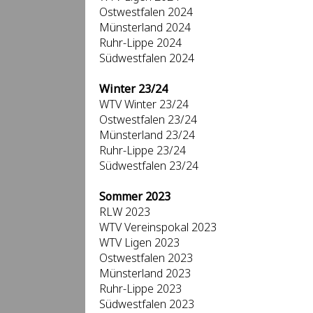
Ostwestfalen 2024
Münsterland 2024
Ruhr-Lippe 2024
Südwestfalen 2024
Winter 23/24
WTV Winter 23/24
Ostwestfalen 23/24
Münsterland 23/24
Ruhr-Lippe 23/24
Südwestfalen 23/24
Sommer 2023
RLW 2023
WTV Vereinspokal 2023
WTV Ligen 2023
Ostwestfalen 2023
Münsterland 2023
Ruhr-Lippe 2023
Südwestfalen 2023