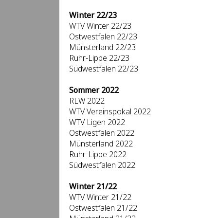
Winter 22/23
WTV Winter 22/23
Ostwestfalen 22/23
Münsterland 22/23
Ruhr-Lippe 22/23
Südwestfalen 22/23
Sommer 2022
RLW 2022
WTV Vereinspokal 2022
WTV Ligen 2022
Ostwestfalen 2022
Münsterland 2022
Ruhr-Lippe 2022
Südwestfalen 2022
Winter 21/22
WTV Winter 21/22
Ostwestfalen 21/22