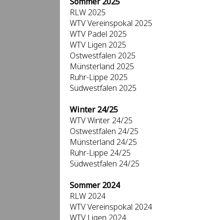
Sommer 2025
RLW 2025
WTV Vereinspokal 2025
WTV Padel 2025
WTV Ligen 2025
Ostwestfalen 2025
Münsterland 2025
Ruhr-Lippe 2025
Südwestfalen 2025
Winter 24/25
WTV Winter 24/25
Ostwestfalen 24/25
Münsterland 24/25
Ruhr-Lippe 24/25
Südwestfalen 24/25
Sommer 2024
RLW 2024
WTV Vereinspokal 2024
WTV Ligen 2024