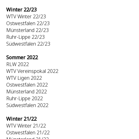
Winter 22/23
WTV Winter 22/23
Ostwestfalen 22/23
Münsterland 22/23
Ruhr-Lippe 22/23
Südwestfalen 22/23
Sommer 2022
RLW 2022
WTV Vereinspokal 2022
WTV Ligen 2022
Ostwestfalen 2022
Münsterland 2022
Ruhr-Lippe 2022
Südwestfalen 2022
Winter 21/22
WTV Winter 21/22
Ostwestfalen 21/22