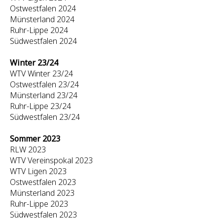
Ostwestfalen 2024
Münsterland 2024
Ruhr-Lippe 2024
Südwestfalen 2024
Winter 23/24
WTV Winter 23/24
Ostwestfalen 23/24
Münsterland 23/24
Ruhr-Lippe 23/24
Südwestfalen 23/24
Sommer 2023
RLW 2023
WTV Vereinspokal 2023
WTV Ligen 2023
Ostwestfalen 2023
Münsterland 2023
Ruhr-Lippe 2023
Südwestfalen 2023