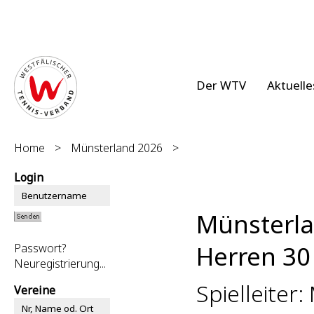
Der WTV
Aktuelle
Home
>
Münsterland 2026
>
Login
Münsterl
Herren 30 
Passwort?
Neuregistrierung...
Spielleiter:
Vereine