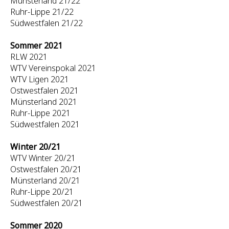
Münsterland 21/22
Ruhr-Lippe 21/22
Südwestfalen 21/22
Sommer 2021
RLW 2021
WTV Vereinspokal 2021
WTV Ligen 2021
Ostwestfalen 2021
Münsterland 2021
Ruhr-Lippe 2021
Südwestfalen 2021
Winter 20/21
WTV Winter 20/21
Ostwestfalen 20/21
Münsterland 20/21
Ruhr-Lippe 20/21
Südwestfalen 20/21
Sommer 2020