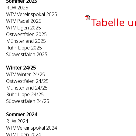
Sommer 2025
RLW 2025
WTV Vereinspokal 2025
Tabelle u
WTV Padel 2025
WTV Ligen 2025
Ostwestfalen 2025
Münsterland 2025
Ruhr-Lippe 2025
Südwestfalen 2025
Winter 24/25
WTV Winter 24/25
Ostwestfalen 24/25
Münsterland 24/25
Ruhr-Lippe 24/25
Südwestfalen 24/25
Sommer 2024
RLW 2024
WTV Vereinspokal 2024
WTV Ligen 2024