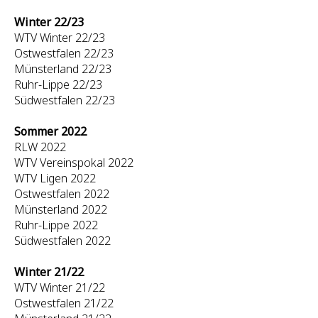
Winter 22/23
WTV Winter 22/23
Ostwestfalen 22/23
Münsterland 22/23
Ruhr-Lippe 22/23
Südwestfalen 22/23
Sommer 2022
RLW 2022
WTV Vereinspokal 2022
WTV Ligen 2022
Ostwestfalen 2022
Münsterland 2022
Ruhr-Lippe 2022
Südwestfalen 2022
Winter 21/22
WTV Winter 21/22
Ostwestfalen 21/22