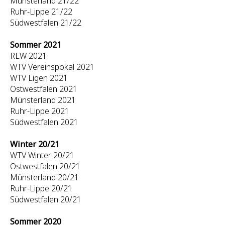
Münsterland 21/22
Ruhr-Lippe 21/22
Südwestfalen 21/22
Sommer 2021
RLW 2021
WTV Vereinspokal 2021
WTV Ligen 2021
Ostwestfalen 2021
Münsterland 2021
Ruhr-Lippe 2021
Südwestfalen 2021
Winter 20/21
WTV Winter 20/21
Ostwestfalen 20/21
Münsterland 20/21
Ruhr-Lippe 20/21
Südwestfalen 20/21
Sommer 2020