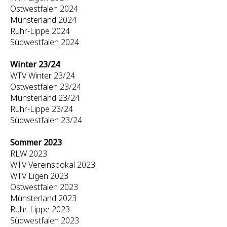
Ostwestfalen 2024
Münsterland 2024
Ruhr-Lippe 2024
Südwestfalen 2024
Winter 23/24
WTV Winter 23/24
Ostwestfalen 23/24
Münsterland 23/24
Ruhr-Lippe 23/24
Südwestfalen 23/24
Sommer 2023
RLW 2023
WTV Vereinspokal 2023
WTV Ligen 2023
Ostwestfalen 2023
Münsterland 2023
Ruhr-Lippe 2023
Südwestfalen 2023