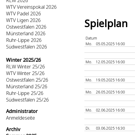
RLW 2026
WTV Vereinspokal 2026
WTV Padel 2026
Spielplan
WTV Ligen 2026
Ostwestfalen 2026
Münsterland 2026
Datum
Ruhr-Lippe 2026
Mo.
05.05.2025 16:00
Südwestfalen 2026
Winter 2025/26
Mo.
12.05.2025 16:00
RLW Winter 25/26
WTV Winter 25/26
Ostwestfalen 25/26
Mo.
19.05.2025 16:00
Münsterland 25/26
Mo.
26.05.2025 16:00
Ruhr-Lippe 25/26
Südwestfalen 25/26
Mo.
02.06.2025 16:00
Administrator
Anmeldeseite
Di.
03.06.2025 16:30
Archiv