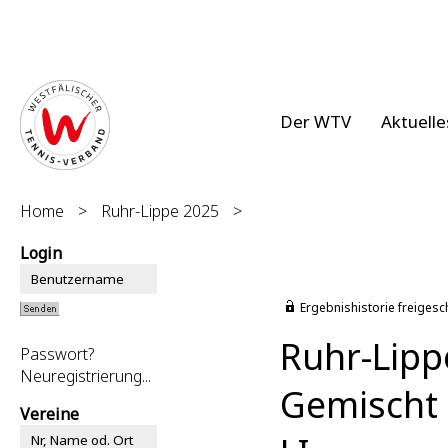
Der WTV
Aktuelle
Home
>
Ruhr-Lippe 2025
>
Login
Ergebnishistorie freigesc
Ruhr-Lipp
Passwort?
Neuregistrierung...
Gemischt 
Vereine