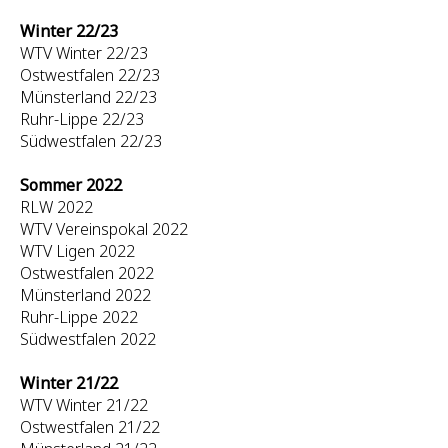
Winter 22/23
WTV Winter 22/23
Ostwestfalen 22/23
Münsterland 22/23
Ruhr-Lippe 22/23
Südwestfalen 22/23
Sommer 2022
RLW 2022
WTV Vereinspokal 2022
WTV Ligen 2022
Ostwestfalen 2022
Münsterland 2022
Ruhr-Lippe 2022
Südwestfalen 2022
Winter 21/22
WTV Winter 21/22
Ostwestfalen 21/22