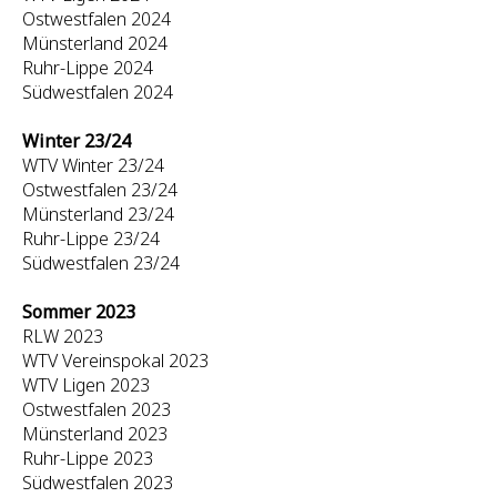
Ostwestfalen 2024
Münsterland 2024
Ruhr-Lippe 2024
Südwestfalen 2024
Winter 23/24
WTV Winter 23/24
Ostwestfalen 23/24
Münsterland 23/24
Ruhr-Lippe 23/24
Südwestfalen 23/24
Sommer 2023
RLW 2023
WTV Vereinspokal 2023
WTV Ligen 2023
Ostwestfalen 2023
Münsterland 2023
Ruhr-Lippe 2023
Südwestfalen 2023