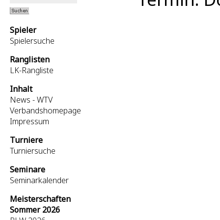
Spieler
Spielersuche
Ranglisten
LK-Rangliste
Inhalt
News - WTV
Verbandshomepage
Impressum
Turniere
Turniersuche
Seminare
Seminarkalender
Meisterschaften
Sommer 2026