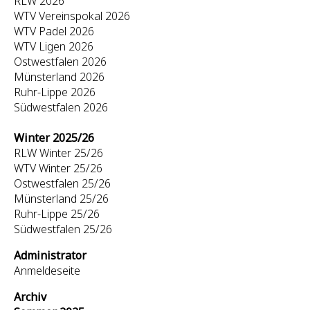
RLW 2026
WTV Vereinspokal 2026
WTV Padel 2026
WTV Ligen 2026
Ostwestfalen 2026
Münsterland 2026
Ruhr-Lippe 2026
Südwestfalen 2026
Winter 2025/26
RLW Winter 25/26
WTV Winter 25/26
Ostwestfalen 25/26
Münsterland 25/26
Ruhr-Lippe 25/26
Südwestfalen 25/26
Administrator
Anmeldeseite
Archiv