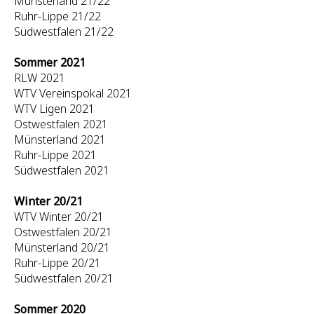
Münsterland 21/22
Ruhr-Lippe 21/22
Südwestfalen 21/22
Sommer 2021
RLW 2021
WTV Vereinspokal 2021
WTV Ligen 2021
Ostwestfalen 2021
Münsterland 2021
Ruhr-Lippe 2021
Südwestfalen 2021
Winter 20/21
WTV Winter 20/21
Ostwestfalen 20/21
Münsterland 20/21
Ruhr-Lippe 20/21
Südwestfalen 20/21
Sommer 2020