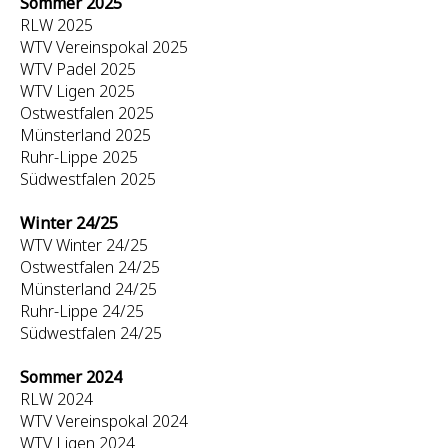
Sommer 2025
RLW 2025
WTV Vereinspokal 2025
WTV Padel 2025
WTV Ligen 2025
Ostwestfalen 2025
Münsterland 2025
Ruhr-Lippe 2025
Südwestfalen 2025
Winter 24/25
WTV Winter 24/25
Ostwestfalen 24/25
Münsterland 24/25
Ruhr-Lippe 24/25
Südwestfalen 24/25
Sommer 2024
RLW 2024
WTV Vereinspokal 2024
WTV Ligen 2024