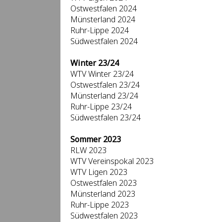
Ostwestfalen 2024
Münsterland 2024
Ruhr-Lippe 2024
Südwestfalen 2024
Winter 23/24
WTV Winter 23/24
Ostwestfalen 23/24
Münsterland 23/24
Ruhr-Lippe 23/24
Südwestfalen 23/24
Sommer 2023
RLW 2023
WTV Vereinspokal 2023
WTV Ligen 2023
Ostwestfalen 2023
Münsterland 2023
Ruhr-Lippe 2023
Südwestfalen 2023