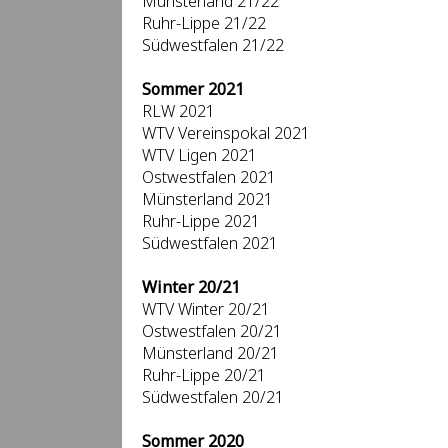
Münsterland 21/22
Ruhr-Lippe 21/22
Südwestfalen 21/22
Sommer 2021
RLW 2021
WTV Vereinspokal 2021
WTV Ligen 2021
Ostwestfalen 2021
Münsterland 2021
Ruhr-Lippe 2021
Südwestfalen 2021
Winter 20/21
WTV Winter 20/21
Ostwestfalen 20/21
Münsterland 20/21
Ruhr-Lippe 20/21
Südwestfalen 20/21
Sommer 2020