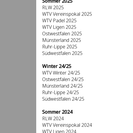
Sommer 2025
RLW 2025
WTV Vereinspokal 2025
WTV Padel 2025
WTV Ligen 2025
Ostwestfalen 2025
Münsterland 2025
Ruhr-Lippe 2025
Südwestfalen 2025
Winter 24/25
WTV Winter 24/25
Ostwestfalen 24/25
Münsterland 24/25
Ruhr-Lippe 24/25
Südwestfalen 24/25
Sommer 2024
RLW 2024
WTV Vereinspokal 2024
WTV Ligen 2024