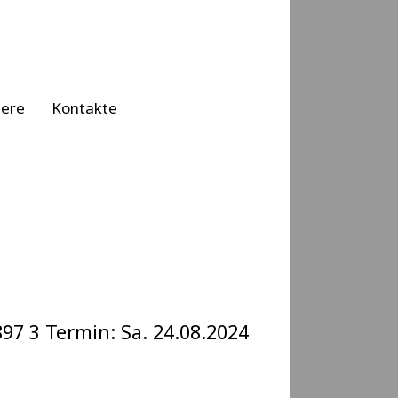
iere
Kontakte
97 3 Termin: Sa. 24.08.2024