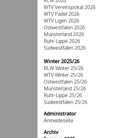
RLW 2026
WTV Vereinspokal 2026
WTV Padel 2026
WTV Ligen 2026
Ostwestfalen 2026
Münsterland 2026
Ruhr-Lippe 2026
Südwestfalen 2026
Winter 2025/26
RLW Winter 25/26
WTV Winter 25/26
Ostwestfalen 25/26
Münsterland 25/26
Ruhr-Lippe 25/26
Südwestfalen 25/26
Administrator
Anmeldeseite
Archiv