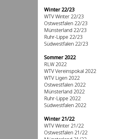
Winter 22/23
WTV Winter 22/23
Ostwestfalen 22/23
Münsterland 22/23
Ruhr-Lippe 22/23
Südwestfalen 22/23
Sommer 2022
RLW 2022
WTV Vereinspokal 2022
WTV Ligen 2022
Ostwestfalen 2022
Münsterland 2022
Ruhr-Lippe 2022
Südwestfalen 2022
Winter 21/22
WTV Winter 21/22
Ostwestfalen 21/22