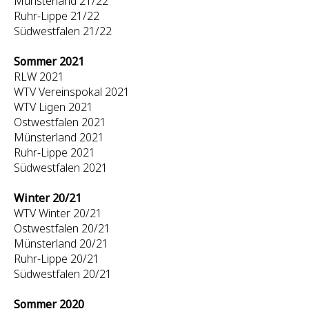
Münsterland 21/22
Ruhr-Lippe 21/22
Südwestfalen 21/22
Sommer 2021
RLW 2021
WTV Vereinspokal 2021
WTV Ligen 2021
Ostwestfalen 2021
Münsterland 2021
Ruhr-Lippe 2021
Südwestfalen 2021
Winter 20/21
WTV Winter 20/21
Ostwestfalen 20/21
Münsterland 20/21
Ruhr-Lippe 20/21
Südwestfalen 20/21
Sommer 2020