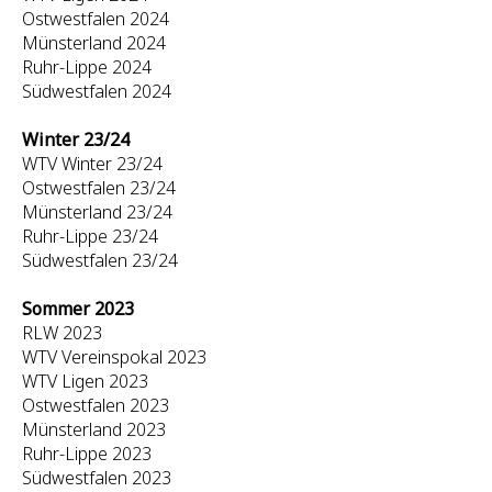
Ostwestfalen 2024
Münsterland 2024
Ruhr-Lippe 2024
Südwestfalen 2024
Winter 23/24
WTV Winter 23/24
Ostwestfalen 23/24
Münsterland 23/24
Ruhr-Lippe 23/24
Südwestfalen 23/24
Sommer 2023
RLW 2023
WTV Vereinspokal 2023
WTV Ligen 2023
Ostwestfalen 2023
Münsterland 2023
Ruhr-Lippe 2023
Südwestfalen 2023