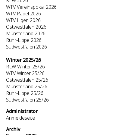
RLW 2026
WTV Vereinspokal 2026
WTV Padel 2026
WTV Ligen 2026
Ostwestfalen 2026
Münsterland 2026
Ruhr-Lippe 2026
Südwestfalen 2026
Winter 2025/26
RLW Winter 25/26
WTV Winter 25/26
Ostwestfalen 25/26
Münsterland 25/26
Ruhr-Lippe 25/26
Südwestfalen 25/26
Administrator
Anmeldeseite
Archiv