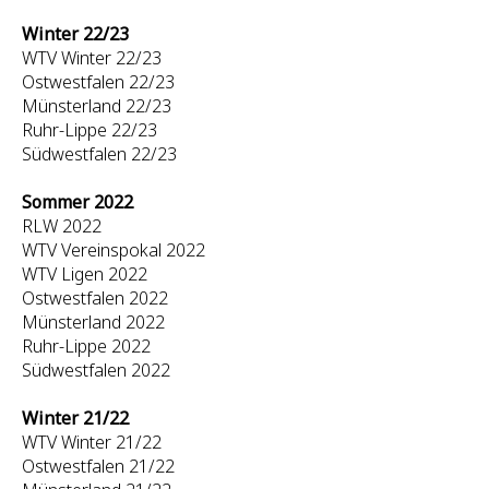
Winter 22/23
WTV Winter 22/23
Ostwestfalen 22/23
Münsterland 22/23
Ruhr-Lippe 22/23
Südwestfalen 22/23
Sommer 2022
RLW 2022
WTV Vereinspokal 2022
WTV Ligen 2022
Ostwestfalen 2022
Münsterland 2022
Ruhr-Lippe 2022
Südwestfalen 2022
Winter 21/22
WTV Winter 21/22
Ostwestfalen 21/22