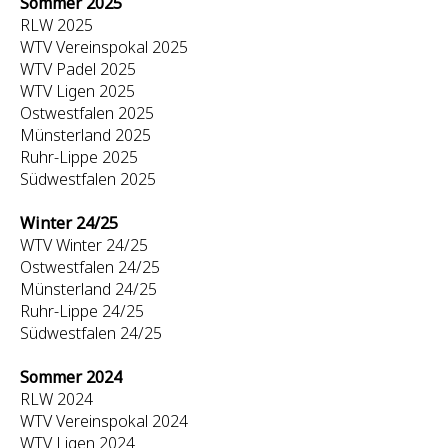
Sommer 2025
RLW 2025
WTV Vereinspokal 2025
WTV Padel 2025
WTV Ligen 2025
Ostwestfalen 2025
Münsterland 2025
Ruhr-Lippe 2025
Südwestfalen 2025
Winter 24/25
WTV Winter 24/25
Ostwestfalen 24/25
Münsterland 24/25
Ruhr-Lippe 24/25
Südwestfalen 24/25
Sommer 2024
RLW 2024
WTV Vereinspokal 2024
WTV Ligen 2024