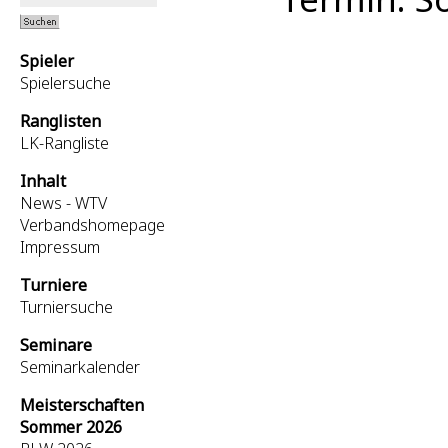
Spieler
Spielersuche
Ranglisten
LK-Rangliste
Inhalt
News - WTV
Verbandshomepage
Impressum
Turniere
Turniersuche
Seminare
Seminarkalender
Meisterschaften
Sommer 2026