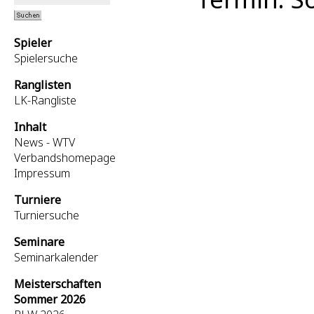
Spieler
Spielersuche
Ranglisten
LK-Rangliste
Inhalt
News - WTV
Verbandshomepage
Impressum
Turniere
Turniersuche
Seminare
Seminarkalender
Meisterschaften
Sommer 2026