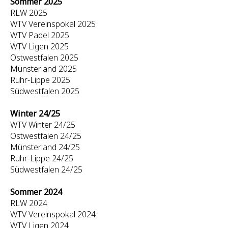
Sommer 2025
RLW 2025
WTV Vereinspokal 2025
WTV Padel 2025
WTV Ligen 2025
Ostwestfalen 2025
Münsterland 2025
Ruhr-Lippe 2025
Südwestfalen 2025
Winter 24/25
WTV Winter 24/25
Ostwestfalen 24/25
Münsterland 24/25
Ruhr-Lippe 24/25
Südwestfalen 24/25
Sommer 2024
RLW 2024
WTV Vereinspokal 2024
WTV Ligen 2024