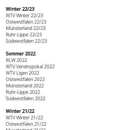
Winter 22/23
WTV Winter 22/23
Ostwestfalen 22/23
Münsterland 22/23
Ruhr-Lippe 22/23
Südwestfalen 22/23
Sommer 2022
RLW 2022
WTV Vereinspokal 2022
WTV Ligen 2022
Ostwestfalen 2022
Münsterland 2022
Ruhr-Lippe 2022
Südwestfalen 2022
Winter 21/22
WTV Winter 21/22
Ostwestfalen 21/22