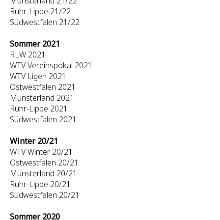
Münsterland 21/22
Ruhr-Lippe 21/22
Südwestfalen 21/22
Sommer 2021
RLW 2021
WTV Vereinspokal 2021
WTV Ligen 2021
Ostwestfalen 2021
Münsterland 2021
Ruhr-Lippe 2021
Südwestfalen 2021
Winter 20/21
WTV Winter 20/21
Ostwestfalen 20/21
Münsterland 20/21
Ruhr-Lippe 20/21
Südwestfalen 20/21
Sommer 2020