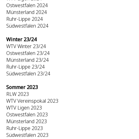
Ostwestfalen 2024
Münsterland 2024
Ruhr-Lippe 2024
Südwestfalen 2024
Winter 23/24
WTV Winter 23/24
Ostwestfalen 23/24
Münsterland 23/24
Ruhr-Lippe 23/24
Südwestfalen 23/24
Sommer 2023
RLW 2023
WTV Vereinspokal 2023
WTV Ligen 2023
Ostwestfalen 2023
Münsterland 2023
Ruhr-Lippe 2023
Südwestfalen 2023