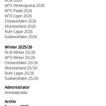
RLW 2026
WTV Vereinspokal 2026
WTV Padel 2026
WTV Ligen 2026
Ostwestfalen 2026
Münsterland 2026
Ruhr-Lippe 2026
Südwestfalen 2026
Winter 2025/26
RLW Winter 25/26
WTV Winter 25/26
Ostwestfalen 25/26
Münsterland 25/26
Ruhr-Lippe 25/26
Südwestfalen 25/26
Administrator
Anmeldeseite
Archiv