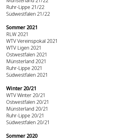
Münsterland 21/22
Ruhr-Lippe 21/22
Südwestfalen 21/22
Sommer 2021
RLW 2021
WTV Vereinspokal 2021
WTV Ligen 2021
Ostwestfalen 2021
Münsterland 2021
Ruhr-Lippe 2021
Südwestfalen 2021
Winter 20/21
WTV Winter 20/21
Ostwestfalen 20/21
Münsterland 20/21
Ruhr-Lippe 20/21
Südwestfalen 20/21
Sommer 2020