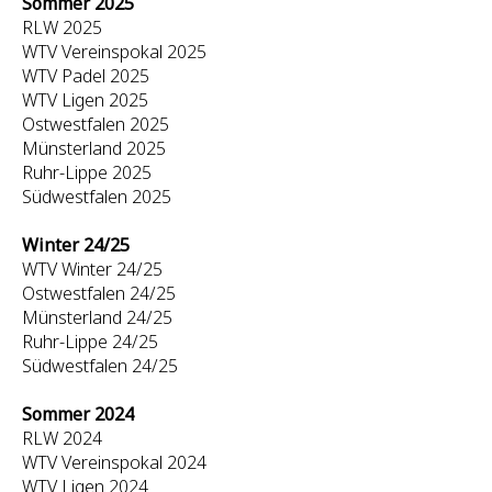
Sommer 2025
RLW 2025
WTV Vereinspokal 2025
WTV Padel 2025
WTV Ligen 2025
Ostwestfalen 2025
Münsterland 2025
Ruhr-Lippe 2025
Südwestfalen 2025
Winter 24/25
WTV Winter 24/25
Ostwestfalen 24/25
Münsterland 24/25
Ruhr-Lippe 24/25
Südwestfalen 24/25
Sommer 2024
RLW 2024
WTV Vereinspokal 2024
WTV Ligen 2024