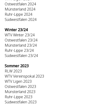
Ostwestfalen 2024
Münsterland 2024
Ruhr-Lippe 2024
Südwestfalen 2024
Winter 23/24
WTV Winter 23/24
Ostwestfalen 23/24
Münsterland 23/24
Ruhr-Lippe 23/24
Südwestfalen 23/24
Sommer 2023
RLW 2023
WTV Vereinspokal 2023
WTV Ligen 2023
Ostwestfalen 2023
Münsterland 2023
Ruhr-Lippe 2023
Südwestfalen 2023