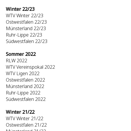
Winter 22/23
WTV Winter 22/23
Ostwestfalen 22/23
Münsterland 22/23
Ruhr-Lippe 22/23
Südwestfalen 22/23
Sommer 2022
RLW 2022
WTV Vereinspokal 2022
WTV Ligen 2022
Ostwestfalen 2022
Münsterland 2022
Ruhr-Lippe 2022
Südwestfalen 2022
Winter 21/22
WTV Winter 21/22
Ostwestfalen 21/22