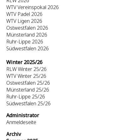
RLW 2026
WTV Vereinspokal 2026
WTV Padel 2026
WTV Ligen 2026
Ostwestfalen 2026
Münsterland 2026
Ruhr-Lippe 2026
Südwestfalen 2026
Winter 2025/26
RLW Winter 25/26
WTV Winter 25/26
Ostwestfalen 25/26
Münsterland 25/26
Ruhr-Lippe 25/26
Südwestfalen 25/26
Administrator
Anmeldeseite
Archiv