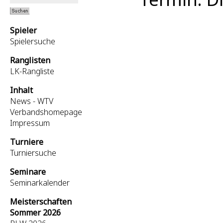
Spieler
Spielersuche
Ranglisten
LK-Rangliste
Inhalt
News - WTV
Verbandshomepage
Impressum
Turniere
Turniersuche
Seminare
Seminarkalender
Meisterschaften
Sommer 2026