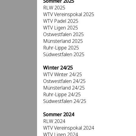
Sommer 2025
RLW 2025
WTV Vereinspokal 2025
WTV Padel 2025
WTV Ligen 2025
Ostwestfalen 2025
Münsterland 2025
Ruhr-Lippe 2025
Südwestfalen 2025
Winter 24/25
WTV Winter 24/25
Ostwestfalen 24/25
Münsterland 24/25
Ruhr-Lippe 24/25
Südwestfalen 24/25
Sommer 2024
RLW 2024
WTV Vereinspokal 2024
WTV Ligen 2024