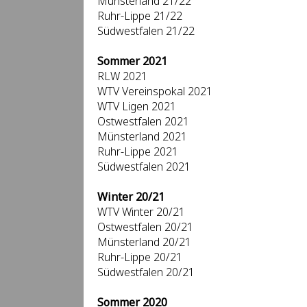
Münsterland 21/22
Ruhr-Lippe 21/22
Südwestfalen 21/22
Sommer 2021
RLW 2021
WTV Vereinspokal 2021
WTV Ligen 2021
Ostwestfalen 2021
Münsterland 2021
Ruhr-Lippe 2021
Südwestfalen 2021
Winter 20/21
WTV Winter 20/21
Ostwestfalen 20/21
Münsterland 20/21
Ruhr-Lippe 20/21
Südwestfalen 20/21
Sommer 2020