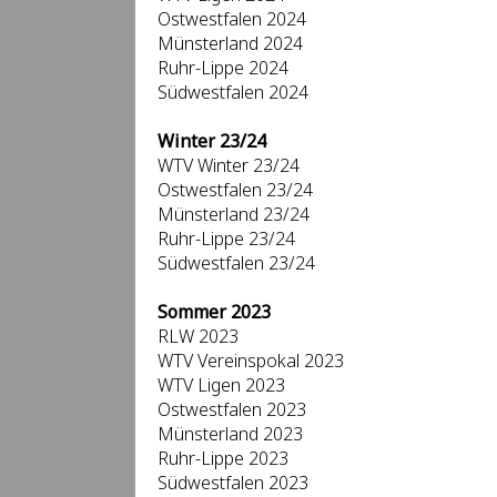
Ostwestfalen 2024
Münsterland 2024
Ruhr-Lippe 2024
Südwestfalen 2024
Winter 23/24
WTV Winter 23/24
Ostwestfalen 23/24
Münsterland 23/24
Ruhr-Lippe 23/24
Südwestfalen 23/24
Sommer 2023
RLW 2023
WTV Vereinspokal 2023
WTV Ligen 2023
Ostwestfalen 2023
Münsterland 2023
Ruhr-Lippe 2023
Südwestfalen 2023