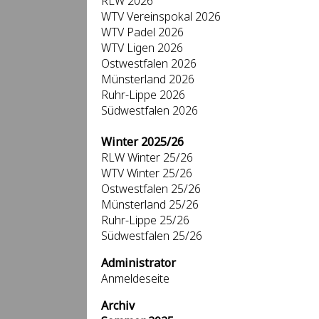
RLW 2026
WTV Vereinspokal 2026
WTV Padel 2026
WTV Ligen 2026
Ostwestfalen 2026
Münsterland 2026
Ruhr-Lippe 2026
Südwestfalen 2026
Winter 2025/26
RLW Winter 25/26
WTV Winter 25/26
Ostwestfalen 25/26
Münsterland 25/26
Ruhr-Lippe 25/26
Südwestfalen 25/26
Administrator
Anmeldeseite
Archiv