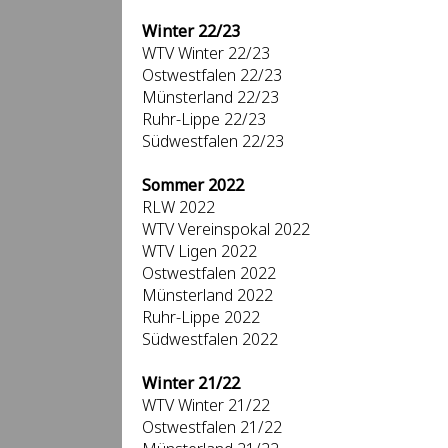
Winter 22/23
WTV Winter 22/23
Ostwestfalen 22/23
Münsterland 22/23
Ruhr-Lippe 22/23
Südwestfalen 22/23
Sommer 2022
RLW 2022
WTV Vereinspokal 2022
WTV Ligen 2022
Ostwestfalen 2022
Münsterland 2022
Ruhr-Lippe 2022
Südwestfalen 2022
Winter 21/22
WTV Winter 21/22
Ostwestfalen 21/22