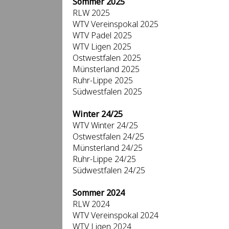
Sommer 2025
RLW 2025
WTV Vereinspokal 2025
WTV Padel 2025
WTV Ligen 2025
Ostwestfalen 2025
Münsterland 2025
Ruhr-Lippe 2025
Südwestfalen 2025
Winter 24/25
WTV Winter 24/25
Ostwestfalen 24/25
Münsterland 24/25
Ruhr-Lippe 24/25
Südwestfalen 24/25
Sommer 2024
RLW 2024
WTV Vereinspokal 2024
WTV Ligen 2024