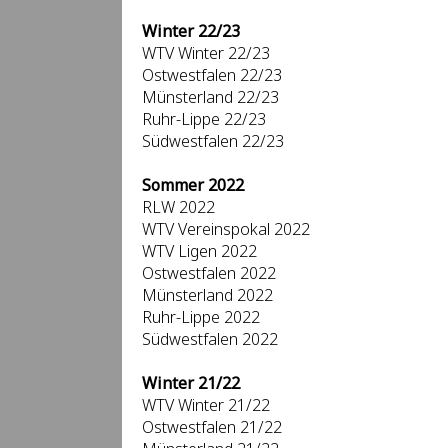
Winter 22/23
WTV Winter 22/23
Ostwestfalen 22/23
Münsterland 22/23
Ruhr-Lippe 22/23
Südwestfalen 22/23
Sommer 2022
RLW 2022
WTV Vereinspokal 2022
WTV Ligen 2022
Ostwestfalen 2022
Münsterland 2022
Ruhr-Lippe 2022
Südwestfalen 2022
Winter 21/22
WTV Winter 21/22
Ostwestfalen 21/22