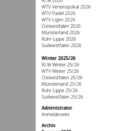
RLW 2026
WTV Vereinspokal 2026
WTV Padel 2026
WTV Ligen 2026
Ostwestfalen 2026
Münsterland 2026
Ruhr-Lippe 2026
Südwestfalen 2026
Winter 2025/26
RLW Winter 25/26
WTV Winter 25/26
Ostwestfalen 25/26
Münsterland 25/26
Ruhr-Lippe 25/26
Südwestfalen 25/26
Administrator
Anmeldeseite
Archiv