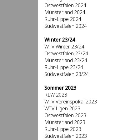
Ostwestfalen 2024
Münsterland 2024
Ruhr-Lippe 2024
Südwestfalen 2024
Winter 23/24
WTV Winter 23/24
Ostwestfalen 23/24
Münsterland 23/24
Ruhr-Lippe 23/24
Südwestfalen 23/24
Sommer 2023
RLW 2023
WTV Vereinspokal 2023
WTV Ligen 2023
Ostwestfalen 2023
Münsterland 2023
Ruhr-Lippe 2023
Südwestfalen 2023