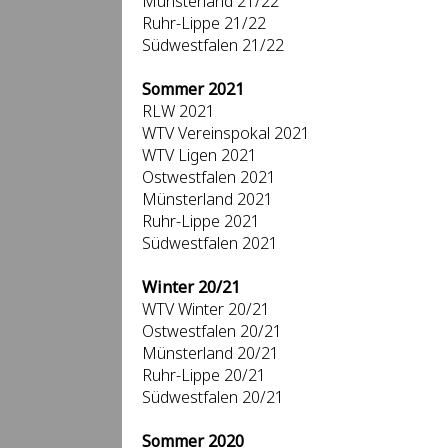
Münsterland 21/22
Ruhr-Lippe 21/22
Südwestfalen 21/22
Sommer 2021
RLW 2021
WTV Vereinspokal 2021
WTV Ligen 2021
Ostwestfalen 2021
Münsterland 2021
Ruhr-Lippe 2021
Südwestfalen 2021
Winter 20/21
WTV Winter 20/21
Ostwestfalen 20/21
Münsterland 20/21
Ruhr-Lippe 20/21
Südwestfalen 20/21
Sommer 2020