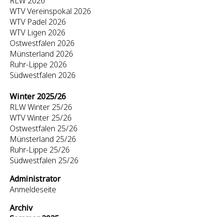
RLW 2026
WTV Vereinspokal 2026
WTV Padel 2026
WTV Ligen 2026
Ostwestfalen 2026
Münsterland 2026
Ruhr-Lippe 2026
Südwestfalen 2026
Winter 2025/26
RLW Winter 25/26
WTV Winter 25/26
Ostwestfalen 25/26
Münsterland 25/26
Ruhr-Lippe 25/26
Südwestfalen 25/26
Administrator
Anmeldeseite
Archiv