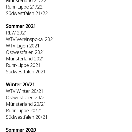
Münsterland 21/22
Ruhr-Lippe 21/22
Südwestfalen 21/22
Sommer 2021
RLW 2021
WTV Vereinspokal 2021
WTV Ligen 2021
Ostwestfalen 2021
Münsterland 2021
Ruhr-Lippe 2021
Südwestfalen 2021
Winter 20/21
WTV Winter 20/21
Ostwestfalen 20/21
Münsterland 20/21
Ruhr-Lippe 20/21
Südwestfalen 20/21
Sommer 2020