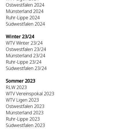
Ostwestfalen 2024
Münsterland 2024
Ruhr-Lippe 2024
Südwestfalen 2024
Winter 23/24
WTV Winter 23/24
Ostwestfalen 23/24
Münsterland 23/24
Ruhr-Lippe 23/24
Südwestfalen 23/24
Sommer 2023
RLW 2023
WTV Vereinspokal 2023
WTV Ligen 2023
Ostwestfalen 2023
Münsterland 2023
Ruhr-Lippe 2023
Südwestfalen 2023