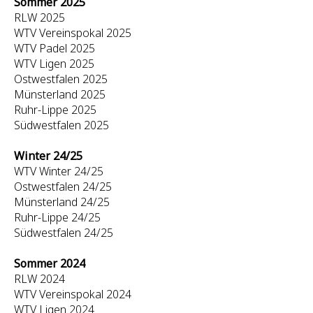
Sommer 2025
RLW 2025
WTV Vereinspokal 2025
WTV Padel 2025
WTV Ligen 2025
Ostwestfalen 2025
Münsterland 2025
Ruhr-Lippe 2025
Südwestfalen 2025
Winter 24/25
WTV Winter 24/25
Ostwestfalen 24/25
Münsterland 24/25
Ruhr-Lippe 24/25
Südwestfalen 24/25
Sommer 2024
RLW 2024
WTV Vereinspokal 2024
WTV Ligen 2024