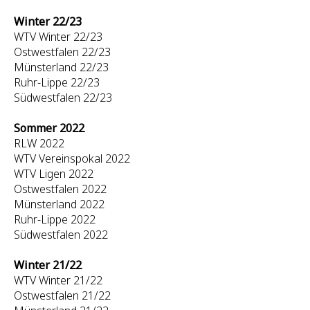
Winter 22/23
WTV Winter 22/23
Ostwestfalen 22/23
Münsterland 22/23
Ruhr-Lippe 22/23
Südwestfalen 22/23
Sommer 2022
RLW 2022
WTV Vereinspokal 2022
WTV Ligen 2022
Ostwestfalen 2022
Münsterland 2022
Ruhr-Lippe 2022
Südwestfalen 2022
Winter 21/22
WTV Winter 21/22
Ostwestfalen 21/22