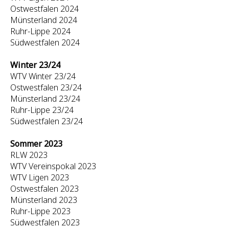
Ostwestfalen 2024
Münsterland 2024
Ruhr-Lippe 2024
Südwestfalen 2024
Winter 23/24
WTV Winter 23/24
Ostwestfalen 23/24
Münsterland 23/24
Ruhr-Lippe 23/24
Südwestfalen 23/24
Sommer 2023
RLW 2023
WTV Vereinspokal 2023
WTV Ligen 2023
Ostwestfalen 2023
Münsterland 2023
Ruhr-Lippe 2023
Südwestfalen 2023