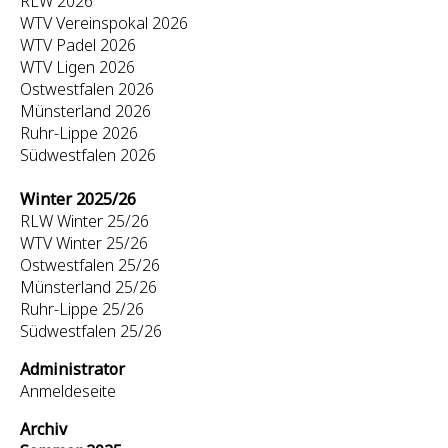
RLW 2026
WTV Vereinspokal 2026
WTV Padel 2026
WTV Ligen 2026
Ostwestfalen 2026
Münsterland 2026
Ruhr-Lippe 2026
Südwestfalen 2026
Winter 2025/26
RLW Winter 25/26
WTV Winter 25/26
Ostwestfalen 25/26
Münsterland 25/26
Ruhr-Lippe 25/26
Südwestfalen 25/26
Administrator
Anmeldeseite
Archiv