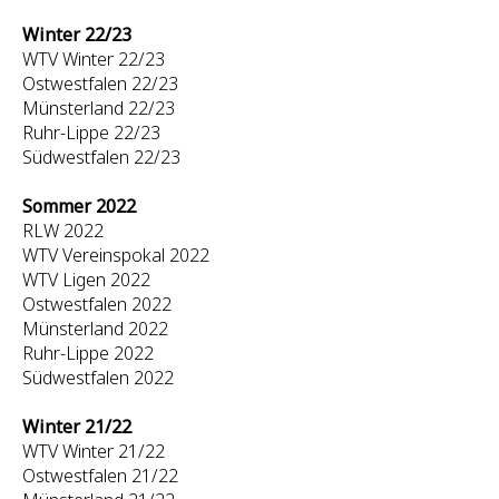
Winter 22/23
WTV Winter 22/23
Ostwestfalen 22/23
Münsterland 22/23
Ruhr-Lippe 22/23
Südwestfalen 22/23
Sommer 2022
RLW 2022
WTV Vereinspokal 2022
WTV Ligen 2022
Ostwestfalen 2022
Münsterland 2022
Ruhr-Lippe 2022
Südwestfalen 2022
Winter 21/22
WTV Winter 21/22
Ostwestfalen 21/22