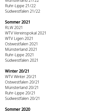
Münsterland 21/22
Ruhr-Lippe 21/22
Südwestfalen 21/22
Sommer 2021
RLW 2021
WTV Vereinspokal 2021
WTV Ligen 2021
Ostwestfalen 2021
Münsterland 2021
Ruhr-Lippe 2021
Südwestfalen 2021
Winter 20/21
WTV Winter 20/21
Ostwestfalen 20/21
Münsterland 20/21
Ruhr-Lippe 20/21
Südwestfalen 20/21
Sommer 2020