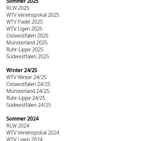
Sommer 2025
RLW 2025
WTV Vereinspokal 2025
WTV Padel 2025
WTV Ligen 2025
Ostwestfalen 2025
Münsterland 2025
Ruhr-Lippe 2025
Südwestfalen 2025
Winter 24/25
WTV Winter 24/25
Ostwestfalen 24/25
Münsterland 24/25
Ruhr-Lippe 24/25
Südwestfalen 24/25
Sommer 2024
RLW 2024
WTV Vereinspokal 2024
WTV Ligen 2024