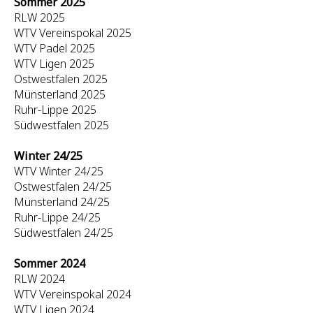
Sommer 2025
RLW 2025
WTV Vereinspokal 2025
WTV Padel 2025
WTV Ligen 2025
Ostwestfalen 2025
Münsterland 2025
Ruhr-Lippe 2025
Südwestfalen 2025
Winter 24/25
WTV Winter 24/25
Ostwestfalen 24/25
Münsterland 24/25
Ruhr-Lippe 24/25
Südwestfalen 24/25
Sommer 2024
RLW 2024
WTV Vereinspokal 2024
WTV Ligen 2024