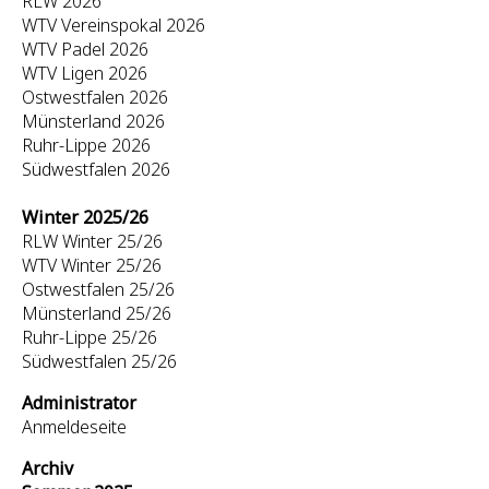
RLW 2026
WTV Vereinspokal 2026
WTV Padel 2026
WTV Ligen 2026
Ostwestfalen 2026
Münsterland 2026
Ruhr-Lippe 2026
Südwestfalen 2026
Winter 2025/26
RLW Winter 25/26
WTV Winter 25/26
Ostwestfalen 25/26
Münsterland 25/26
Ruhr-Lippe 25/26
Südwestfalen 25/26
Administrator
Anmeldeseite
Archiv