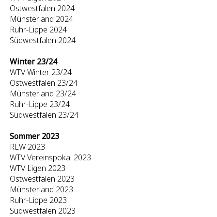
Ostwestfalen 2024
Münsterland 2024
Ruhr-Lippe 2024
Südwestfalen 2024
Winter 23/24
WTV Winter 23/24
Ostwestfalen 23/24
Münsterland 23/24
Ruhr-Lippe 23/24
Südwestfalen 23/24
Sommer 2023
RLW 2023
WTV Vereinspokal 2023
WTV Ligen 2023
Ostwestfalen 2023
Münsterland 2023
Ruhr-Lippe 2023
Südwestfalen 2023