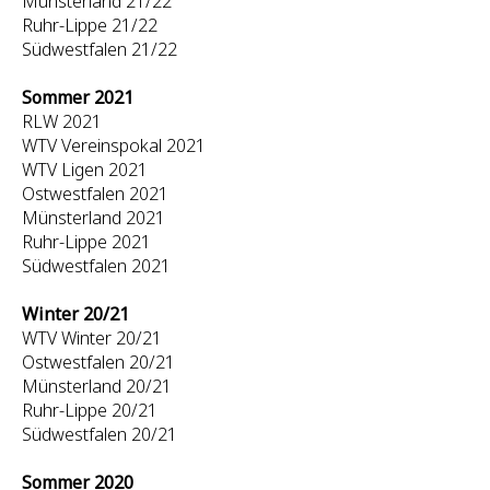
Münsterland 21/22
Ruhr-Lippe 21/22
Südwestfalen 21/22
Sommer 2021
RLW 2021
WTV Vereinspokal 2021
WTV Ligen 2021
Ostwestfalen 2021
Münsterland 2021
Ruhr-Lippe 2021
Südwestfalen 2021
Winter 20/21
WTV Winter 20/21
Ostwestfalen 20/21
Münsterland 20/21
Ruhr-Lippe 20/21
Südwestfalen 20/21
Sommer 2020