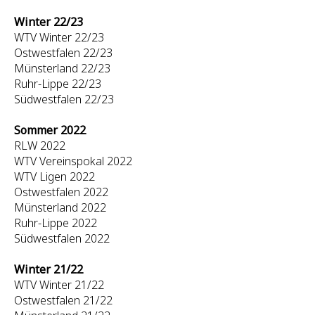
Winter 22/23
WTV Winter 22/23
Ostwestfalen 22/23
Münsterland 22/23
Ruhr-Lippe 22/23
Südwestfalen 22/23
Sommer 2022
RLW 2022
WTV Vereinspokal 2022
WTV Ligen 2022
Ostwestfalen 2022
Münsterland 2022
Ruhr-Lippe 2022
Südwestfalen 2022
Winter 21/22
WTV Winter 21/22
Ostwestfalen 21/22