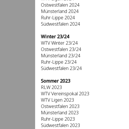
Ostwestfalen 2024
Münsterland 2024
Ruhr-Lippe 2024
Südwestfalen 2024
Winter 23/24
WTV Winter 23/24
Ostwestfalen 23/24
Münsterland 23/24
Ruhr-Lippe 23/24
Südwestfalen 23/24
Sommer 2023
RLW 2023
WTV Vereinspokal 2023
WTV Ligen 2023
Ostwestfalen 2023
Münsterland 2023
Ruhr-Lippe 2023
Südwestfalen 2023