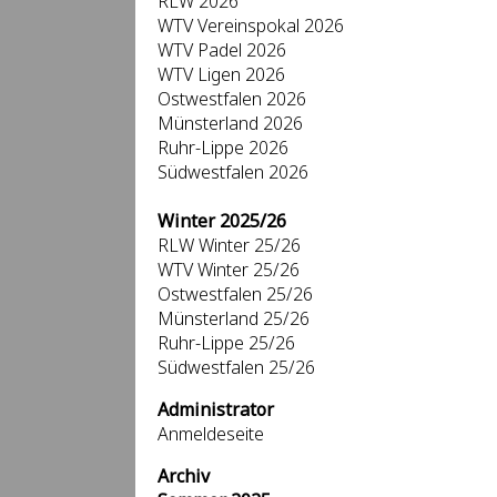
RLW 2026
WTV Vereinspokal 2026
WTV Padel 2026
WTV Ligen 2026
Ostwestfalen 2026
Münsterland 2026
Ruhr-Lippe 2026
Südwestfalen 2026
Winter 2025/26
RLW Winter 25/26
WTV Winter 25/26
Ostwestfalen 25/26
Münsterland 25/26
Ruhr-Lippe 25/26
Südwestfalen 25/26
Administrator
Anmeldeseite
Archiv