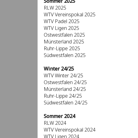
Sommer 2025
RLW 2025
WTV Vereinspokal 2025
WTV Padel 2025
WTV Ligen 2025
Ostwestfalen 2025
Münsterland 2025
Ruhr-Lippe 2025
Südwestfalen 2025
Winter 24/25
WTV Winter 24/25
Ostwestfalen 24/25
Münsterland 24/25
Ruhr-Lippe 24/25
Südwestfalen 24/25
Sommer 2024
RLW 2024
WTV Vereinspokal 2024
WTV Ligen 2024