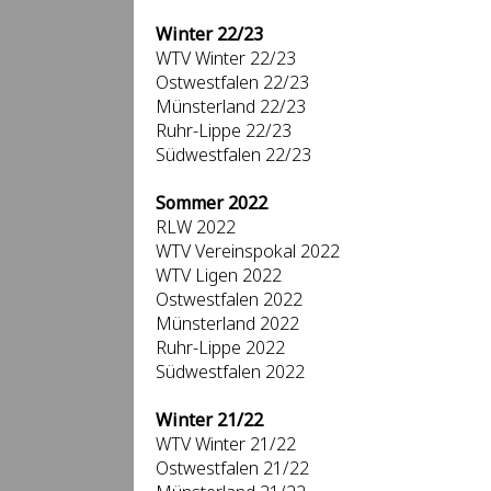
Winter 22/23
WTV Winter 22/23
Ostwestfalen 22/23
Münsterland 22/23
Ruhr-Lippe 22/23
Südwestfalen 22/23
Sommer 2022
RLW 2022
WTV Vereinspokal 2022
WTV Ligen 2022
Ostwestfalen 2022
Münsterland 2022
Ruhr-Lippe 2022
Südwestfalen 2022
Winter 21/22
WTV Winter 21/22
Ostwestfalen 21/22