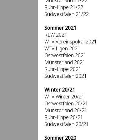
Münsterland 21/22
Ruhr-Lippe 21/22
Südwestfalen 21/22
Sommer 2021
RLW 2021
WTV Vereinspokal 2021
WTV Ligen 2021
Ostwestfalen 2021
Münsterland 2021
Ruhr-Lippe 2021
Südwestfalen 2021
Winter 20/21
WTV Winter 20/21
Ostwestfalen 20/21
Münsterland 20/21
Ruhr-Lippe 20/21
Südwestfalen 20/21
Sommer 2020