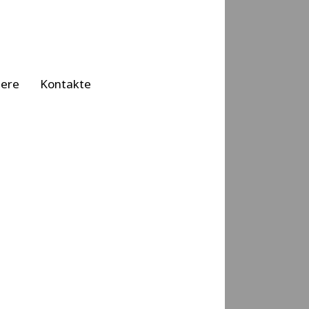
iere
Kontakte