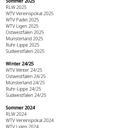
Sommer 2025
RLW 2025
WTV Vereinspokal 2025
WTV Padel 2025
WTV Ligen 2025
Ostwestfalen 2025
Münsterland 2025
Ruhr-Lippe 2025
Südwestfalen 2025
Winter 24/25
WTV Winter 24/25
Ostwestfalen 24/25
Münsterland 24/25
Ruhr-Lippe 24/25
Südwestfalen 24/25
Sommer 2024
RLW 2024
WTV Vereinspokal 2024
WTV Ligen 2024