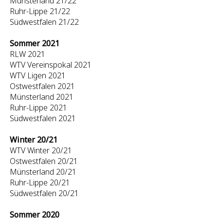
Münsterland 21/22
Ruhr-Lippe 21/22
Südwestfalen 21/22
Sommer 2021
RLW 2021
WTV Vereinspokal 2021
WTV Ligen 2021
Ostwestfalen 2021
Münsterland 2021
Ruhr-Lippe 2021
Südwestfalen 2021
Winter 20/21
WTV Winter 20/21
Ostwestfalen 20/21
Münsterland 20/21
Ruhr-Lippe 20/21
Südwestfalen 20/21
Sommer 2020