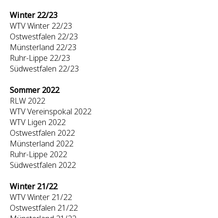
Winter 22/23
WTV Winter 22/23
Ostwestfalen 22/23
Münsterland 22/23
Ruhr-Lippe 22/23
Südwestfalen 22/23
Sommer 2022
RLW 2022
WTV Vereinspokal 2022
WTV Ligen 2022
Ostwestfalen 2022
Münsterland 2022
Ruhr-Lippe 2022
Südwestfalen 2022
Winter 21/22
WTV Winter 21/22
Ostwestfalen 21/22