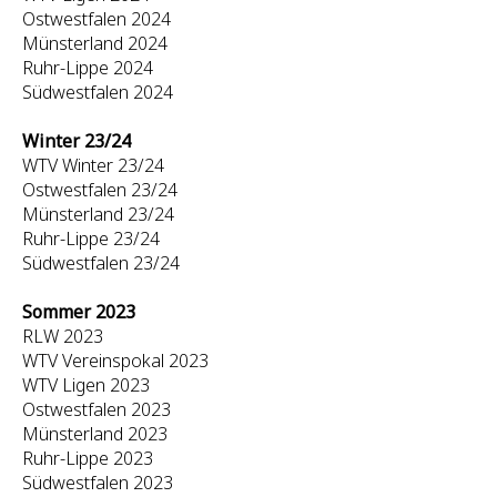
Ostwestfalen 2024
Münsterland 2024
Ruhr-Lippe 2024
Südwestfalen 2024
Winter 23/24
WTV Winter 23/24
Ostwestfalen 23/24
Münsterland 23/24
Ruhr-Lippe 23/24
Südwestfalen 23/24
Sommer 2023
RLW 2023
WTV Vereinspokal 2023
WTV Ligen 2023
Ostwestfalen 2023
Münsterland 2023
Ruhr-Lippe 2023
Südwestfalen 2023