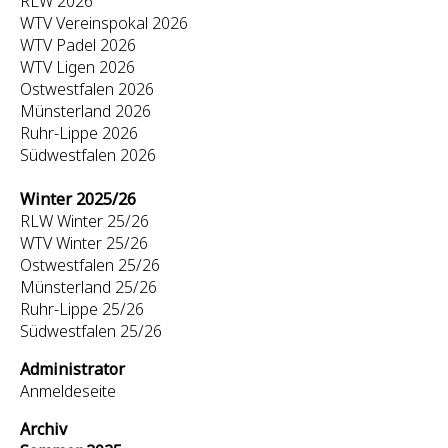
RLW 2026
WTV Vereinspokal 2026
WTV Padel 2026
WTV Ligen 2026
Ostwestfalen 2026
Münsterland 2026
Ruhr-Lippe 2026
Südwestfalen 2026
Winter 2025/26
RLW Winter 25/26
WTV Winter 25/26
Ostwestfalen 25/26
Münsterland 25/26
Ruhr-Lippe 25/26
Südwestfalen 25/26
Administrator
Anmeldeseite
Archiv