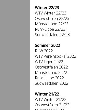
Winter 22/23
WTV Winter 22/23
Ostwestfalen 22/23
Münsterland 22/23
Ruhr-Lippe 22/23
Südwestfalen 22/23
Sommer 2022
RLW 2022
WTV Vereinspokal 2022
WTV Ligen 2022
Ostwestfalen 2022
Münsterland 2022
Ruhr-Lippe 2022
Südwestfalen 2022
Winter 21/22
WTV Winter 21/22
Ostwestfalen 21/22