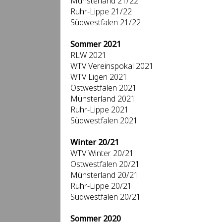
Münsterland 21/22
Ruhr-Lippe 21/22
Südwestfalen 21/22
Sommer 2021
RLW 2021
WTV Vereinspokal 2021
WTV Ligen 2021
Ostwestfalen 2021
Münsterland 2021
Ruhr-Lippe 2021
Südwestfalen 2021
Winter 20/21
WTV Winter 20/21
Ostwestfalen 20/21
Münsterland 20/21
Ruhr-Lippe 20/21
Südwestfalen 20/21
Sommer 2020