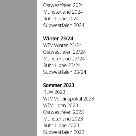
Ostwestfalen 2024
Münsterland 2024
Ruhr-Lippe 2024
Südwestfalen 2024
Winter 23/24
WTV Winter 23/24
Ostwestfalen 23/24
Münsterland 23/24
Ruhr-Lippe 23/24
Südwestfalen 23/24
Sommer 2023
RLW 2023
WTV Vereinspokal 2023
WTV Ligen 2023
Ostwestfalen 2023
Münsterland 2023
Ruhr-Lippe 2023
Südwestfalen 2023