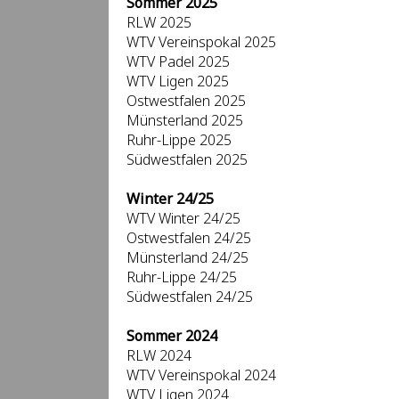
Sommer 2025
RLW 2025
WTV Vereinspokal 2025
WTV Padel 2025
WTV Ligen 2025
Ostwestfalen 2025
Münsterland 2025
Ruhr-Lippe 2025
Südwestfalen 2025
Winter 24/25
WTV Winter 24/25
Ostwestfalen 24/25
Münsterland 24/25
Ruhr-Lippe 24/25
Südwestfalen 24/25
Sommer 2024
RLW 2024
WTV Vereinspokal 2024
WTV Ligen 2024