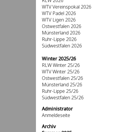
RLW 2026
WTV Vereinspokal 2026
WTV Padel 2026
WTV Ligen 2026
Ostwestfalen 2026
Münsterland 2026
Ruhr-Lippe 2026
Südwestfalen 2026
Winter 2025/26
RLW Winter 25/26
WTV Winter 25/26
Ostwestfalen 25/26
Münsterland 25/26
Ruhr-Lippe 25/26
Südwestfalen 25/26
Administrator
Anmeldeseite
Archiv