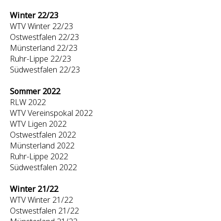
Winter 22/23
WTV Winter 22/23
Ostwestfalen 22/23
Münsterland 22/23
Ruhr-Lippe 22/23
Südwestfalen 22/23
Sommer 2022
RLW 2022
WTV Vereinspokal 2022
WTV Ligen 2022
Ostwestfalen 2022
Münsterland 2022
Ruhr-Lippe 2022
Südwestfalen 2022
Winter 21/22
WTV Winter 21/22
Ostwestfalen 21/22