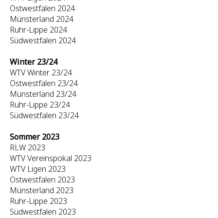
Ostwestfalen 2024
Münsterland 2024
Ruhr-Lippe 2024
Südwestfalen 2024
Winter 23/24
WTV Winter 23/24
Ostwestfalen 23/24
Münsterland 23/24
Ruhr-Lippe 23/24
Südwestfalen 23/24
Sommer 2023
RLW 2023
WTV Vereinspokal 2023
WTV Ligen 2023
Ostwestfalen 2023
Münsterland 2023
Ruhr-Lippe 2023
Südwestfalen 2023