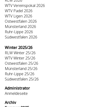
RLW 2026
WTV Vereinspokal 2026
WTV Padel 2026
WTV Ligen 2026
Ostwestfalen 2026
Münsterland 2026
Ruhr-Lippe 2026
Südwestfalen 2026
Winter 2025/26
RLW Winter 25/26
WTV Winter 25/26
Ostwestfalen 25/26
Münsterland 25/26
Ruhr-Lippe 25/26
Südwestfalen 25/26
Administrator
Anmeldeseite
Archiv