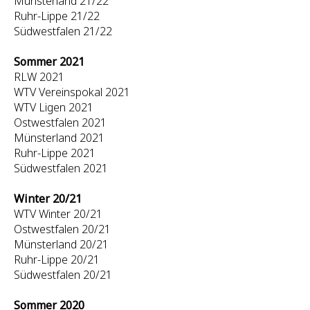
Münsterland 21/22
Ruhr-Lippe 21/22
Südwestfalen 21/22
Sommer 2021
RLW 2021
WTV Vereinspokal 2021
WTV Ligen 2021
Ostwestfalen 2021
Münsterland 2021
Ruhr-Lippe 2021
Südwestfalen 2021
Winter 20/21
WTV Winter 20/21
Ostwestfalen 20/21
Münsterland 20/21
Ruhr-Lippe 20/21
Südwestfalen 20/21
Sommer 2020