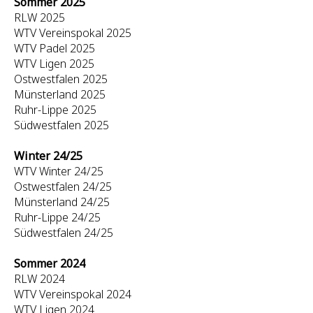
Sommer 2025
RLW 2025
WTV Vereinspokal 2025
WTV Padel 2025
WTV Ligen 2025
Ostwestfalen 2025
Münsterland 2025
Ruhr-Lippe 2025
Südwestfalen 2025
Winter 24/25
WTV Winter 24/25
Ostwestfalen 24/25
Münsterland 24/25
Ruhr-Lippe 24/25
Südwestfalen 24/25
Sommer 2024
RLW 2024
WTV Vereinspokal 2024
WTV Ligen 2024