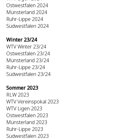
Ostwestfalen 2024
Münsterland 2024
Ruhr-Lippe 2024
Südwestfalen 2024
Winter 23/24
WTV Winter 23/24
Ostwestfalen 23/24
Münsterland 23/24
Ruhr-Lippe 23/24
Südwestfalen 23/24
Sommer 2023
RLW 2023
WTV Vereinspokal 2023
WTV Ligen 2023
Ostwestfalen 2023
Münsterland 2023
Ruhr-Lippe 2023
Südwestfalen 2023