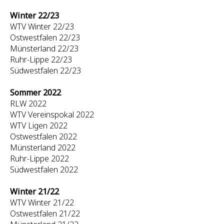
Winter 22/23
WTV Winter 22/23
Ostwestfalen 22/23
Münsterland 22/23
Ruhr-Lippe 22/23
Südwestfalen 22/23
Sommer 2022
RLW 2022
WTV Vereinspokal 2022
WTV Ligen 2022
Ostwestfalen 2022
Münsterland 2022
Ruhr-Lippe 2022
Südwestfalen 2022
Winter 21/22
WTV Winter 21/22
Ostwestfalen 21/22