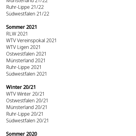
Münsterland 21/22
Ruhr-Lippe 21/22
Südwestfalen 21/22
Sommer 2021
RLW 2021
WTV Vereinspokal 2021
WTV Ligen 2021
Ostwestfalen 2021
Münsterland 2021
Ruhr-Lippe 2021
Südwestfalen 2021
Winter 20/21
WTV Winter 20/21
Ostwestfalen 20/21
Münsterland 20/21
Ruhr-Lippe 20/21
Südwestfalen 20/21
Sommer 2020