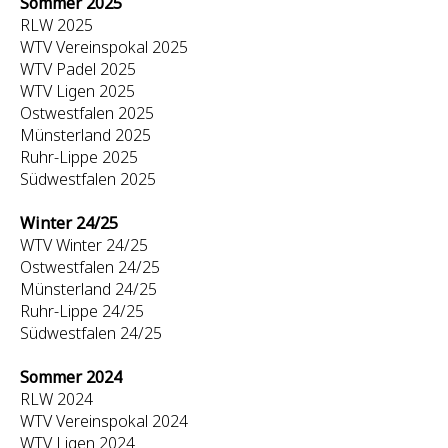
Sommer 2025
RLW 2025
WTV Vereinspokal 2025
WTV Padel 2025
WTV Ligen 2025
Ostwestfalen 2025
Münsterland 2025
Ruhr-Lippe 2025
Südwestfalen 2025
Winter 24/25
WTV Winter 24/25
Ostwestfalen 24/25
Münsterland 24/25
Ruhr-Lippe 24/25
Südwestfalen 24/25
Sommer 2024
RLW 2024
WTV Vereinspokal 2024
WTV Ligen 2024