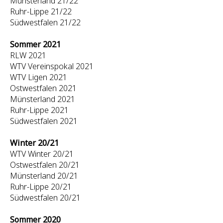
Münsterland 21/22
Ruhr-Lippe 21/22
Südwestfalen 21/22
Sommer 2021
RLW 2021
WTV Vereinspokal 2021
WTV Ligen 2021
Ostwestfalen 2021
Münsterland 2021
Ruhr-Lippe 2021
Südwestfalen 2021
Winter 20/21
WTV Winter 20/21
Ostwestfalen 20/21
Münsterland 20/21
Ruhr-Lippe 20/21
Südwestfalen 20/21
Sommer 2020