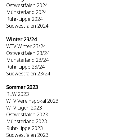
Ostwestfalen 2024
Münsterland 2024
Ruhr-Lippe 2024
Südwestfalen 2024
Winter 23/24
WTV Winter 23/24
Ostwestfalen 23/24
Münsterland 23/24
Ruhr-Lippe 23/24
Südwestfalen 23/24
Sommer 2023
RLW 2023
WTV Vereinspokal 2023
WTV Ligen 2023
Ostwestfalen 2023
Münsterland 2023
Ruhr-Lippe 2023
Südwestfalen 2023