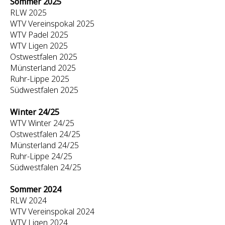
Sommer 2025
RLW 2025
WTV Vereinspokal 2025
WTV Padel 2025
WTV Ligen 2025
Ostwestfalen 2025
Münsterland 2025
Ruhr-Lippe 2025
Südwestfalen 2025
Winter 24/25
WTV Winter 24/25
Ostwestfalen 24/25
Münsterland 24/25
Ruhr-Lippe 24/25
Südwestfalen 24/25
Sommer 2024
RLW 2024
WTV Vereinspokal 2024
WTV Ligen 2024