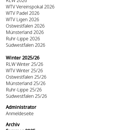
RLW 2026
WTV Vereinspokal 2026
WTV Padel 2026
WTV Ligen 2026
Ostwestfalen 2026
Münsterland 2026
Ruhr-Lippe 2026
Südwestfalen 2026
Winter 2025/26
RLW Winter 25/26
WTV Winter 25/26
Ostwestfalen 25/26
Münsterland 25/26
Ruhr-Lippe 25/26
Südwestfalen 25/26
Administrator
Anmeldeseite
Archiv