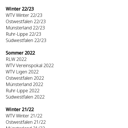
Winter 22/23
WTV Winter 22/23
Ostwestfalen 22/23
Münsterland 22/23
Ruhr-Lippe 22/23
Südwestfalen 22/23
Sommer 2022
RLW 2022
WTV Vereinspokal 2022
WTV Ligen 2022
Ostwestfalen 2022
Münsterland 2022
Ruhr-Lippe 2022
Südwestfalen 2022
Winter 21/22
WTV Winter 21/22
Ostwestfalen 21/22