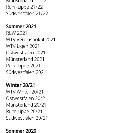
Münsterland 21/22
Ruhr-Lippe 21/22
Südwestfalen 21/22
Sommer 2021
RLW 2021
WTV Vereinspokal 2021
WTV Ligen 2021
Ostwestfalen 2021
Münsterland 2021
Ruhr-Lippe 2021
Südwestfalen 2021
Winter 20/21
WTV Winter 20/21
Ostwestfalen 20/21
Münsterland 20/21
Ruhr-Lippe 20/21
Südwestfalen 20/21
Sommer 2020