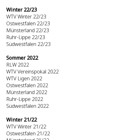
Winter 22/23
WTV Winter 22/23
Ostwestfalen 22/23
Münsterland 22/23
Ruhr-Lippe 22/23
Südwestfalen 22/23
Sommer 2022
RLW 2022
WTV Vereinspokal 2022
WTV Ligen 2022
Ostwestfalen 2022
Münsterland 2022
Ruhr-Lippe 2022
Südwestfalen 2022
Winter 21/22
WTV Winter 21/22
Ostwestfalen 21/22