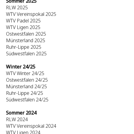
Sommer 2025
RLW 2025
WTV Vereinspokal 2025
WTV Padel 2025
WTV Ligen 2025
Ostwestfalen 2025
Münsterland 2025
Ruhr-Lippe 2025
Südwestfalen 2025
Winter 24/25
WTV Winter 24/25
Ostwestfalen 24/25
Münsterland 24/25
Ruhr-Lippe 24/25
Südwestfalen 24/25
Sommer 2024
RLW 2024
WTV Vereinspokal 2024
WTV Ligen 2024