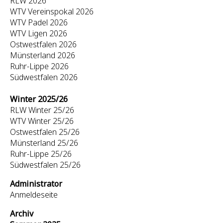
RLW 2026
WTV Vereinspokal 2026
WTV Padel 2026
WTV Ligen 2026
Ostwestfalen 2026
Münsterland 2026
Ruhr-Lippe 2026
Südwestfalen 2026
Winter 2025/26
RLW Winter 25/26
WTV Winter 25/26
Ostwestfalen 25/26
Münsterland 25/26
Ruhr-Lippe 25/26
Südwestfalen 25/26
Administrator
Anmeldeseite
Archiv