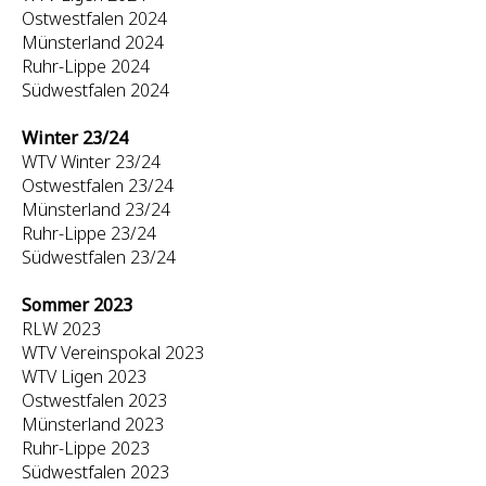
Ostwestfalen 2024
Münsterland 2024
Ruhr-Lippe 2024
Südwestfalen 2024
Winter 23/24
WTV Winter 23/24
Ostwestfalen 23/24
Münsterland 23/24
Ruhr-Lippe 23/24
Südwestfalen 23/24
Sommer 2023
RLW 2023
WTV Vereinspokal 2023
WTV Ligen 2023
Ostwestfalen 2023
Münsterland 2023
Ruhr-Lippe 2023
Südwestfalen 2023