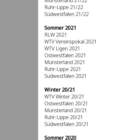
Münsterland 21/22
Ruhr-Lippe 21/22
Südwestfalen 21/22
Sommer 2021
RLW 2021
WTV Vereinspokal 2021
WTV Ligen 2021
Ostwestfalen 2021
Münsterland 2021
Ruhr-Lippe 2021
Südwestfalen 2021
Winter 20/21
WTV Winter 20/21
Ostwestfalen 20/21
Münsterland 20/21
Ruhr-Lippe 20/21
Südwestfalen 20/21
Sommer 2020