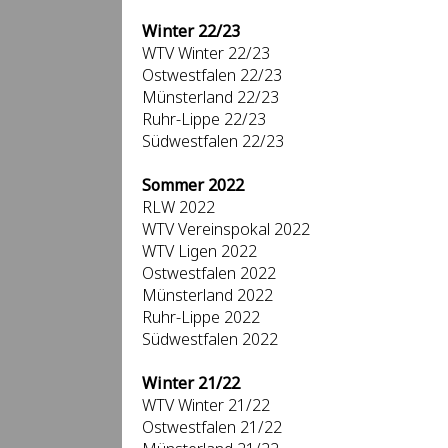
Winter 22/23
WTV Winter 22/23
Ostwestfalen 22/23
Münsterland 22/23
Ruhr-Lippe 22/23
Südwestfalen 22/23
Sommer 2022
RLW 2022
WTV Vereinspokal 2022
WTV Ligen 2022
Ostwestfalen 2022
Münsterland 2022
Ruhr-Lippe 2022
Südwestfalen 2022
Winter 21/22
WTV Winter 21/22
Ostwestfalen 21/22