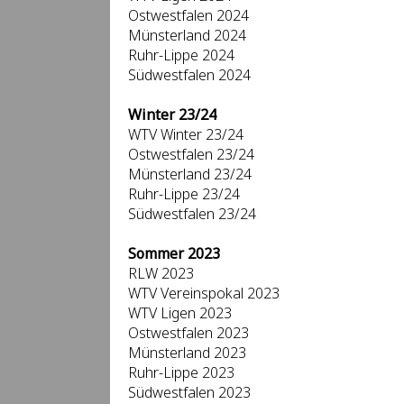
Ostwestfalen 2024
Münsterland 2024
Ruhr-Lippe 2024
Südwestfalen 2024
Winter 23/24
WTV Winter 23/24
Ostwestfalen 23/24
Münsterland 23/24
Ruhr-Lippe 23/24
Südwestfalen 23/24
Sommer 2023
RLW 2023
WTV Vereinspokal 2023
WTV Ligen 2023
Ostwestfalen 2023
Münsterland 2023
Ruhr-Lippe 2023
Südwestfalen 2023