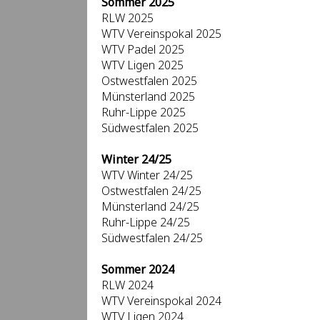
Sommer 2025
RLW 2025
WTV Vereinspokal 2025
WTV Padel 2025
WTV Ligen 2025
Ostwestfalen 2025
Münsterland 2025
Ruhr-Lippe 2025
Südwestfalen 2025
Winter 24/25
WTV Winter 24/25
Ostwestfalen 24/25
Münsterland 24/25
Ruhr-Lippe 24/25
Südwestfalen 24/25
Sommer 2024
RLW 2024
WTV Vereinspokal 2024
WTV Ligen 2024