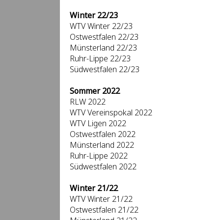
Winter 22/23
WTV Winter 22/23
Ostwestfalen 22/23
Münsterland 22/23
Ruhr-Lippe 22/23
Südwestfalen 22/23
Sommer 2022
RLW 2022
WTV Vereinspokal 2022
WTV Ligen 2022
Ostwestfalen 2022
Münsterland 2022
Ruhr-Lippe 2022
Südwestfalen 2022
Winter 21/22
WTV Winter 21/22
Ostwestfalen 21/22