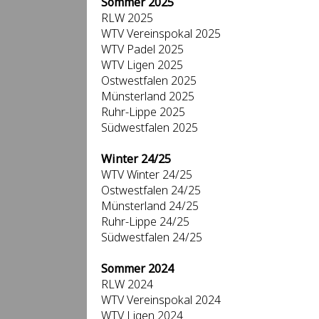
Sommer 2025
RLW 2025
WTV Vereinspokal 2025
WTV Padel 2025
WTV Ligen 2025
Ostwestfalen 2025
Münsterland 2025
Ruhr-Lippe 2025
Südwestfalen 2025
Winter 24/25
WTV Winter 24/25
Ostwestfalen 24/25
Münsterland 24/25
Ruhr-Lippe 24/25
Südwestfalen 24/25
Sommer 2024
RLW 2024
WTV Vereinspokal 2024
WTV Ligen 2024