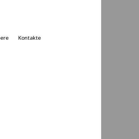
iere
Kontakte