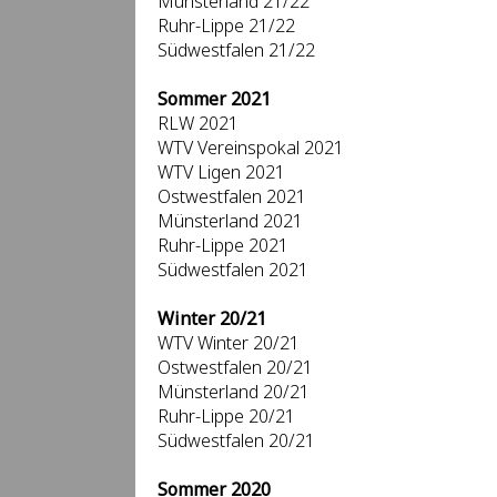
Münsterland 21/22
Ruhr-Lippe 21/22
Südwestfalen 21/22
Sommer 2021
RLW 2021
WTV Vereinspokal 2021
WTV Ligen 2021
Ostwestfalen 2021
Münsterland 2021
Ruhr-Lippe 2021
Südwestfalen 2021
Winter 20/21
WTV Winter 20/21
Ostwestfalen 20/21
Münsterland 20/21
Ruhr-Lippe 20/21
Südwestfalen 20/21
Sommer 2020