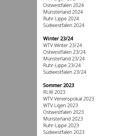
Ostwestfalen 2024
Münsterland 2024
Ruhr-Lippe 2024
Südwestfalen 2024
Winter 23/24
WTV Winter 23/24
Ostwestfalen 23/24
Münsterland 23/24
Ruhr-Lippe 23/24
Südwestfalen 23/24
Sommer 2023
RLW 2023
WTV Vereinspokal 2023
WTV Ligen 2023
Ostwestfalen 2023
Münsterland 2023
Ruhr-Lippe 2023
Südwestfalen 2023