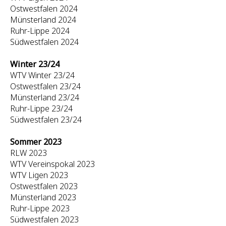
Ostwestfalen 2024
Münsterland 2024
Ruhr-Lippe 2024
Südwestfalen 2024
Winter 23/24
WTV Winter 23/24
Ostwestfalen 23/24
Münsterland 23/24
Ruhr-Lippe 23/24
Südwestfalen 23/24
Sommer 2023
RLW 2023
WTV Vereinspokal 2023
WTV Ligen 2023
Ostwestfalen 2023
Münsterland 2023
Ruhr-Lippe 2023
Südwestfalen 2023