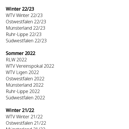
Winter 22/23
WTV Winter 22/23
Ostwestfalen 22/23
Münsterland 22/23
Ruhr-Lippe 22/23
Südwestfalen 22/23
Sommer 2022
RLW 2022
WTV Vereinspokal 2022
WTV Ligen 2022
Ostwestfalen 2022
Münsterland 2022
Ruhr-Lippe 2022
Südwestfalen 2022
Winter 21/22
WTV Winter 21/22
Ostwestfalen 21/22