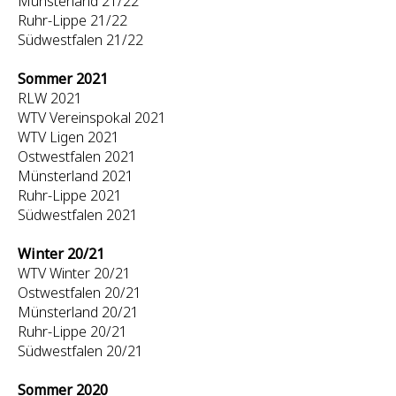
Münsterland 21/22
Ruhr-Lippe 21/22
Südwestfalen 21/22
Sommer 2021
RLW 2021
WTV Vereinspokal 2021
WTV Ligen 2021
Ostwestfalen 2021
Münsterland 2021
Ruhr-Lippe 2021
Südwestfalen 2021
Winter 20/21
WTV Winter 20/21
Ostwestfalen 20/21
Münsterland 20/21
Ruhr-Lippe 20/21
Südwestfalen 20/21
Sommer 2020