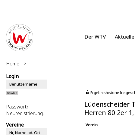
Der WTV
Aktuelle
Home
>
Login
Ergebnishistorie freigesc
Lüdenscheider T
Passwort?
Herren 80 2er 1
Neuregistrierung...
Vereine
Verein