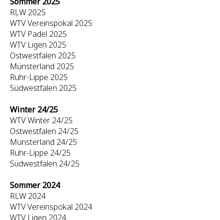
Sommer 2025
RLW 2025
WTV Vereinspokal 2025
WTV Padel 2025
WTV Ligen 2025
Ostwestfalen 2025
Münsterland 2025
Ruhr-Lippe 2025
Südwestfalen 2025
Winter 24/25
WTV Winter 24/25
Ostwestfalen 24/25
Münsterland 24/25
Ruhr-Lippe 24/25
Südwestfalen 24/25
Sommer 2024
RLW 2024
WTV Vereinspokal 2024
WTV Ligen 2024