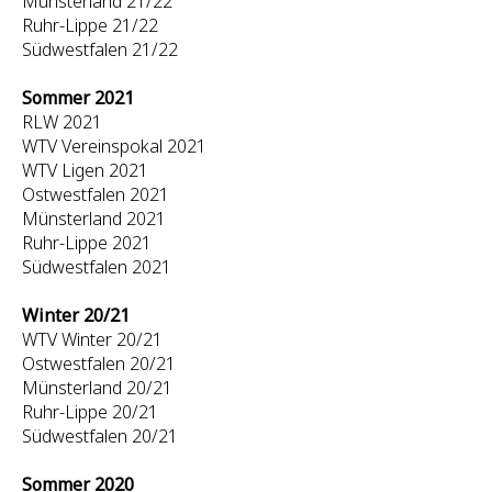
Münsterland 21/22
Ruhr-Lippe 21/22
Südwestfalen 21/22
Sommer 2021
RLW 2021
WTV Vereinspokal 2021
WTV Ligen 2021
Ostwestfalen 2021
Münsterland 2021
Ruhr-Lippe 2021
Südwestfalen 2021
Winter 20/21
WTV Winter 20/21
Ostwestfalen 20/21
Münsterland 20/21
Ruhr-Lippe 20/21
Südwestfalen 20/21
Sommer 2020