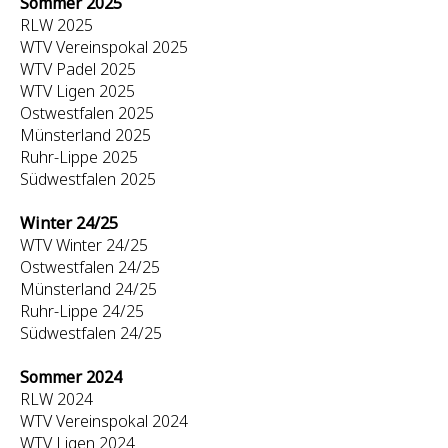
Sommer 2025
RLW 2025
WTV Vereinspokal 2025
WTV Padel 2025
WTV Ligen 2025
Ostwestfalen 2025
Münsterland 2025
Ruhr-Lippe 2025
Südwestfalen 2025
Winter 24/25
WTV Winter 24/25
Ostwestfalen 24/25
Münsterland 24/25
Ruhr-Lippe 24/25
Südwestfalen 24/25
Sommer 2024
RLW 2024
WTV Vereinspokal 2024
WTV Ligen 2024