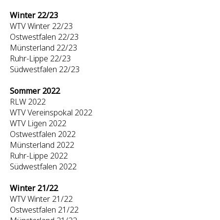
Winter 22/23
WTV Winter 22/23
Ostwestfalen 22/23
Münsterland 22/23
Ruhr-Lippe 22/23
Südwestfalen 22/23
Sommer 2022
RLW 2022
WTV Vereinspokal 2022
WTV Ligen 2022
Ostwestfalen 2022
Münsterland 2022
Ruhr-Lippe 2022
Südwestfalen 2022
Winter 21/22
WTV Winter 21/22
Ostwestfalen 21/22