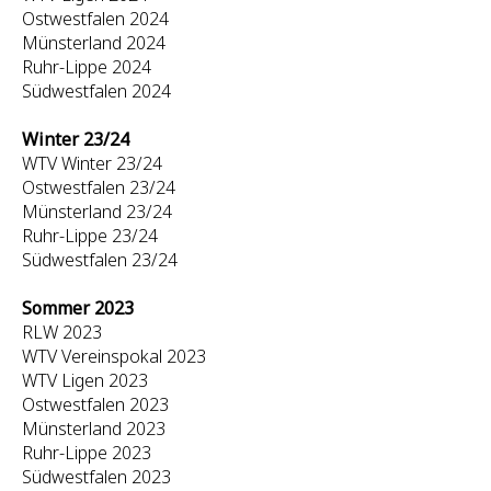
Ostwestfalen 2024
Münsterland 2024
Ruhr-Lippe 2024
Südwestfalen 2024
Winter 23/24
WTV Winter 23/24
Ostwestfalen 23/24
Münsterland 23/24
Ruhr-Lippe 23/24
Südwestfalen 23/24
Sommer 2023
RLW 2023
WTV Vereinspokal 2023
WTV Ligen 2023
Ostwestfalen 2023
Münsterland 2023
Ruhr-Lippe 2023
Südwestfalen 2023