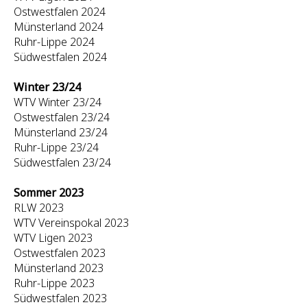
Ostwestfalen 2024
Münsterland 2024
Ruhr-Lippe 2024
Südwestfalen 2024
Winter 23/24
WTV Winter 23/24
Ostwestfalen 23/24
Münsterland 23/24
Ruhr-Lippe 23/24
Südwestfalen 23/24
Sommer 2023
RLW 2023
WTV Vereinspokal 2023
WTV Ligen 2023
Ostwestfalen 2023
Münsterland 2023
Ruhr-Lippe 2023
Südwestfalen 2023