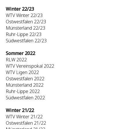
Winter 22/23
WTV Winter 22/23
Ostwestfalen 22/23
Münsterland 22/23
Ruhr-Lippe 22/23
Südwestfalen 22/23
Sommer 2022
RLW 2022
WTV Vereinspokal 2022
WTV Ligen 2022
Ostwestfalen 2022
Münsterland 2022
Ruhr-Lippe 2022
Südwestfalen 2022
Winter 21/22
WTV Winter 21/22
Ostwestfalen 21/22