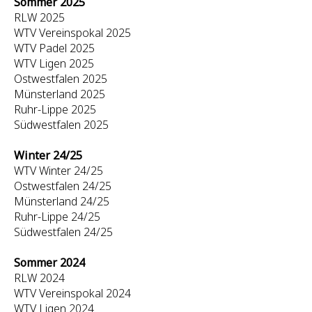
Sommer 2025
RLW 2025
WTV Vereinspokal 2025
WTV Padel 2025
WTV Ligen 2025
Ostwestfalen 2025
Münsterland 2025
Ruhr-Lippe 2025
Südwestfalen 2025
Winter 24/25
WTV Winter 24/25
Ostwestfalen 24/25
Münsterland 24/25
Ruhr-Lippe 24/25
Südwestfalen 24/25
Sommer 2024
RLW 2024
WTV Vereinspokal 2024
WTV Ligen 2024