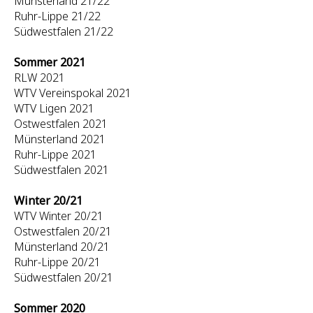
Münsterland 21/22
Ruhr-Lippe 21/22
Südwestfalen 21/22
Sommer 2021
RLW 2021
WTV Vereinspokal 2021
WTV Ligen 2021
Ostwestfalen 2021
Münsterland 2021
Ruhr-Lippe 2021
Südwestfalen 2021
Winter 20/21
WTV Winter 20/21
Ostwestfalen 20/21
Münsterland 20/21
Ruhr-Lippe 20/21
Südwestfalen 20/21
Sommer 2020