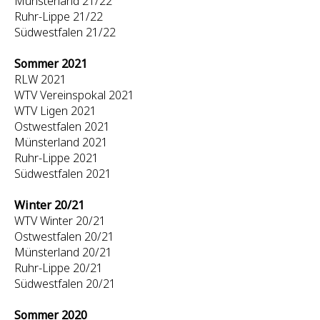
Münsterland 21/22
Ruhr-Lippe 21/22
Südwestfalen 21/22
Sommer 2021
RLW 2021
WTV Vereinspokal 2021
WTV Ligen 2021
Ostwestfalen 2021
Münsterland 2021
Ruhr-Lippe 2021
Südwestfalen 2021
Winter 20/21
WTV Winter 20/21
Ostwestfalen 20/21
Münsterland 20/21
Ruhr-Lippe 20/21
Südwestfalen 20/21
Sommer 2020