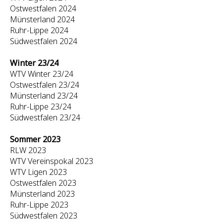
Ostwestfalen 2024
Münsterland 2024
Ruhr-Lippe 2024
Südwestfalen 2024
Winter 23/24
WTV Winter 23/24
Ostwestfalen 23/24
Münsterland 23/24
Ruhr-Lippe 23/24
Südwestfalen 23/24
Sommer 2023
RLW 2023
WTV Vereinspokal 2023
WTV Ligen 2023
Ostwestfalen 2023
Münsterland 2023
Ruhr-Lippe 2023
Südwestfalen 2023