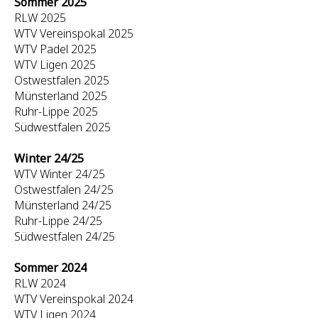
Sommer 2025
RLW 2025
WTV Vereinspokal 2025
WTV Padel 2025
WTV Ligen 2025
Ostwestfalen 2025
Münsterland 2025
Ruhr-Lippe 2025
Südwestfalen 2025
Winter 24/25
WTV Winter 24/25
Ostwestfalen 24/25
Münsterland 24/25
Ruhr-Lippe 24/25
Südwestfalen 24/25
Sommer 2024
RLW 2024
WTV Vereinspokal 2024
WTV Ligen 2024