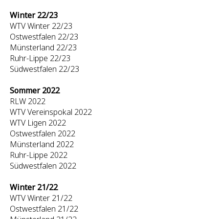
Winter 22/23
WTV Winter 22/23
Ostwestfalen 22/23
Münsterland 22/23
Ruhr-Lippe 22/23
Südwestfalen 22/23
Sommer 2022
RLW 2022
WTV Vereinspokal 2022
WTV Ligen 2022
Ostwestfalen 2022
Münsterland 2022
Ruhr-Lippe 2022
Südwestfalen 2022
Winter 21/22
WTV Winter 21/22
Ostwestfalen 21/22