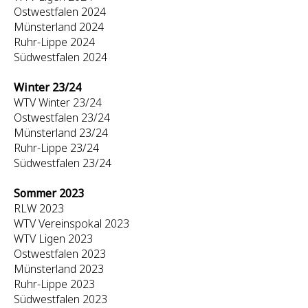
Ostwestfalen 2024
Münsterland 2024
Ruhr-Lippe 2024
Südwestfalen 2024
Winter 23/24
WTV Winter 23/24
Ostwestfalen 23/24
Münsterland 23/24
Ruhr-Lippe 23/24
Südwestfalen 23/24
Sommer 2023
RLW 2023
WTV Vereinspokal 2023
WTV Ligen 2023
Ostwestfalen 2023
Münsterland 2023
Ruhr-Lippe 2023
Südwestfalen 2023