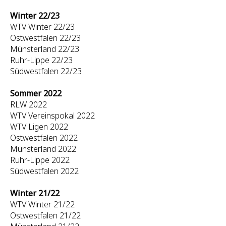
Winter 22/23
WTV Winter 22/23
Ostwestfalen 22/23
Münsterland 22/23
Ruhr-Lippe 22/23
Südwestfalen 22/23
Sommer 2022
RLW 2022
WTV Vereinspokal 2022
WTV Ligen 2022
Ostwestfalen 2022
Münsterland 2022
Ruhr-Lippe 2022
Südwestfalen 2022
Winter 21/22
WTV Winter 21/22
Ostwestfalen 21/22