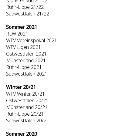
Münsterland 21/22
Ruhr-Lippe 21/22
Südwestfalen 21/22
Sommer 2021
RLW 2021
WTV Vereinspokal 2021
WTV Ligen 2021
Ostwestfalen 2021
Münsterland 2021
Ruhr-Lippe 2021
Südwestfalen 2021
Winter 20/21
WTV Winter 20/21
Ostwestfalen 20/21
Münsterland 20/21
Ruhr-Lippe 20/21
Südwestfalen 20/21
Sommer 2020