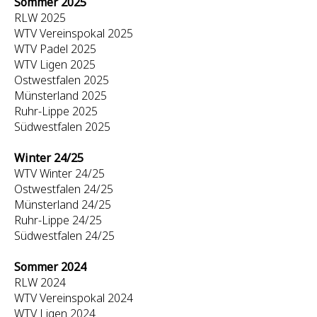
Sommer 2025
RLW 2025
WTV Vereinspokal 2025
WTV Padel 2025
WTV Ligen 2025
Ostwestfalen 2025
Münsterland 2025
Ruhr-Lippe 2025
Südwestfalen 2025
Winter 24/25
WTV Winter 24/25
Ostwestfalen 24/25
Münsterland 24/25
Ruhr-Lippe 24/25
Südwestfalen 24/25
Sommer 2024
RLW 2024
WTV Vereinspokal 2024
WTV Ligen 2024