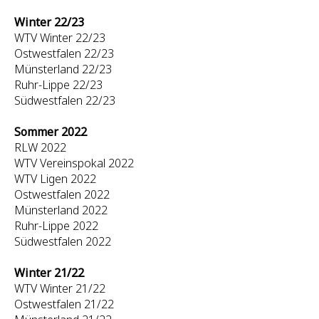
Winter 22/23
WTV Winter 22/23
Ostwestfalen 22/23
Münsterland 22/23
Ruhr-Lippe 22/23
Südwestfalen 22/23
Sommer 2022
RLW 2022
WTV Vereinspokal 2022
WTV Ligen 2022
Ostwestfalen 2022
Münsterland 2022
Ruhr-Lippe 2022
Südwestfalen 2022
Winter 21/22
WTV Winter 21/22
Ostwestfalen 21/22