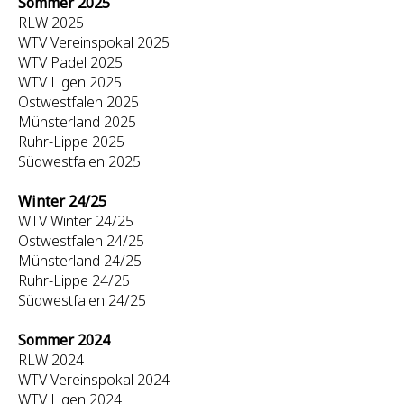
Sommer 2025
RLW 2025
WTV Vereinspokal 2025
WTV Padel 2025
WTV Ligen 2025
Ostwestfalen 2025
Münsterland 2025
Ruhr-Lippe 2025
Südwestfalen 2025
Winter 24/25
WTV Winter 24/25
Ostwestfalen 24/25
Münsterland 24/25
Ruhr-Lippe 24/25
Südwestfalen 24/25
Sommer 2024
RLW 2024
WTV Vereinspokal 2024
WTV Ligen 2024