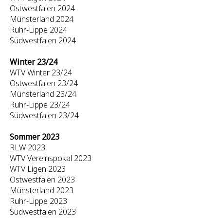
Ostwestfalen 2024
Münsterland 2024
Ruhr-Lippe 2024
Südwestfalen 2024
Winter 23/24
WTV Winter 23/24
Ostwestfalen 23/24
Münsterland 23/24
Ruhr-Lippe 23/24
Südwestfalen 23/24
Sommer 2023
RLW 2023
WTV Vereinspokal 2023
WTV Ligen 2023
Ostwestfalen 2023
Münsterland 2023
Ruhr-Lippe 2023
Südwestfalen 2023