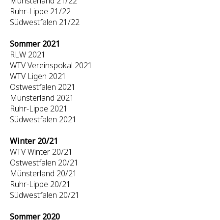
Münsterland 21/22
Ruhr-Lippe 21/22
Südwestfalen 21/22
Sommer 2021
RLW 2021
WTV Vereinspokal 2021
WTV Ligen 2021
Ostwestfalen 2021
Münsterland 2021
Ruhr-Lippe 2021
Südwestfalen 2021
Winter 20/21
WTV Winter 20/21
Ostwestfalen 20/21
Münsterland 20/21
Ruhr-Lippe 20/21
Südwestfalen 20/21
Sommer 2020