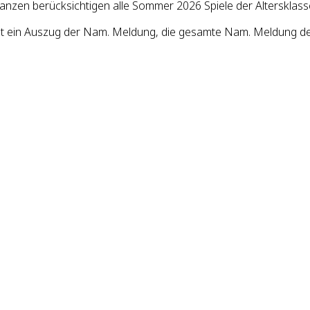
lanzen berücksichtigen alle Sommer 2026 Spiele der Altersklas
st ein Auszug der Nam. Meldung, die gesamte Nam. Meldung des