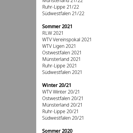
Münsterland 21/22
Ruhr-Lippe 21/22
Südwestfalen 21/22
Sommer 2021
RLW 2021
WTV Vereinspokal 2021
WTV Ligen 2021
Ostwestfalen 2021
Münsterland 2021
Ruhr-Lippe 2021
Südwestfalen 2021
Winter 20/21
WTV Winter 20/21
Ostwestfalen 20/21
Münsterland 20/21
Ruhr-Lippe 20/21
Südwestfalen 20/21
Sommer 2020