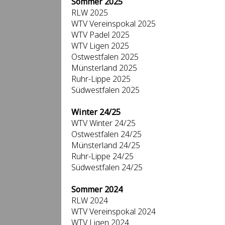
Sommer 2025
RLW 2025
WTV Vereinspokal 2025
WTV Padel 2025
WTV Ligen 2025
Ostwestfalen 2025
Münsterland 2025
Ruhr-Lippe 2025
Südwestfalen 2025
Winter 24/25
WTV Winter 24/25
Ostwestfalen 24/25
Münsterland 24/25
Ruhr-Lippe 24/25
Südwestfalen 24/25
Sommer 2024
RLW 2024
WTV Vereinspokal 2024
WTV Ligen 2024