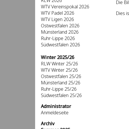
RLW 2026
Die Bi
WTV Vereinspokal 2026
WTV Padel 2026
Dies i
WTV Ligen 2026
Ostwestfalen 2026
Münsterland 2026
Ruhr-Lippe 2026
Südwestfalen 2026
Winter 2025/26
RLW Winter 25/26
WTV Winter 25/26
Ostwestfalen 25/26
Münsterland 25/26
Ruhr-Lippe 25/26
Südwestfalen 25/26
Administrator
Anmeldeseite
Archiv