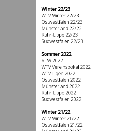
Winter 22/23
WTV Winter 22/23
Ostwestfalen 22/23
Münsterland 22/23
Ruhr-Lippe 22/23
Südwestfalen 22/23
Sommer 2022
RLW 2022
WTV Vereinspokal 2022
WTV Ligen 2022
Ostwestfalen 2022
Münsterland 2022
Ruhr-Lippe 2022
Südwestfalen 2022
Winter 21/22
WTV Winter 21/22
Ostwestfalen 21/22