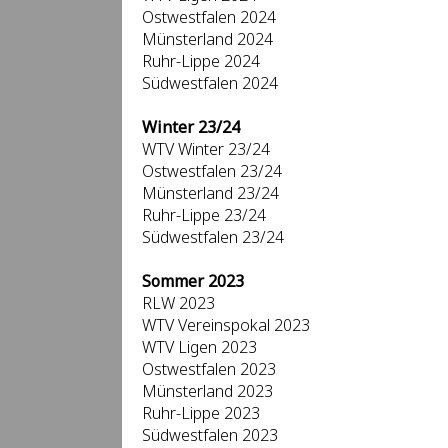
Ostwestfalen 2024
Münsterland 2024
Ruhr-Lippe 2024
Südwestfalen 2024
Winter 23/24
WTV Winter 23/24
Ostwestfalen 23/24
Münsterland 23/24
Ruhr-Lippe 23/24
Südwestfalen 23/24
Sommer 2023
RLW 2023
WTV Vereinspokal 2023
WTV Ligen 2023
Ostwestfalen 2023
Münsterland 2023
Ruhr-Lippe 2023
Südwestfalen 2023