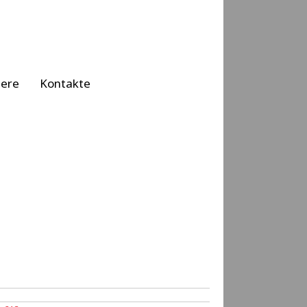
iere
Kontakte