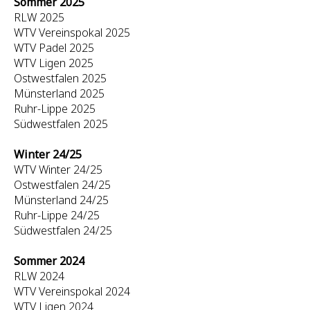
Sommer 2025
RLW 2025
WTV Vereinspokal 2025
WTV Padel 2025
WTV Ligen 2025
Ostwestfalen 2025
Münsterland 2025
Ruhr-Lippe 2025
Südwestfalen 2025
Winter 24/25
WTV Winter 24/25
Ostwestfalen 24/25
Münsterland 24/25
Ruhr-Lippe 24/25
Südwestfalen 24/25
Sommer 2024
RLW 2024
WTV Vereinspokal 2024
WTV Ligen 2024