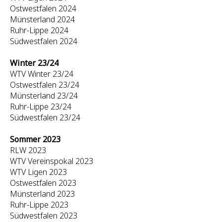
Ostwestfalen 2024
Münsterland 2024
Ruhr-Lippe 2024
Südwestfalen 2024
Winter 23/24
WTV Winter 23/24
Ostwestfalen 23/24
Münsterland 23/24
Ruhr-Lippe 23/24
Südwestfalen 23/24
Sommer 2023
RLW 2023
WTV Vereinspokal 2023
WTV Ligen 2023
Ostwestfalen 2023
Münsterland 2023
Ruhr-Lippe 2023
Südwestfalen 2023