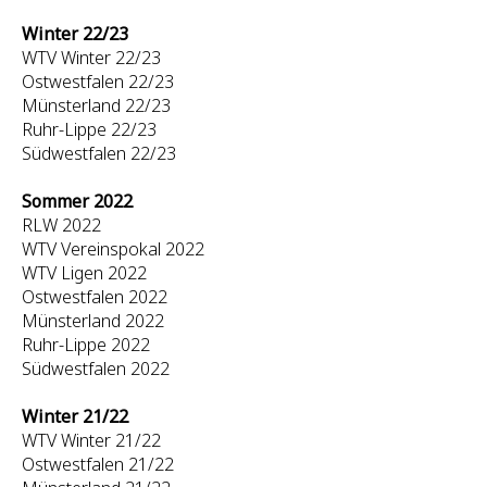
Winter 22/23
WTV Winter 22/23
Ostwestfalen 22/23
Münsterland 22/23
Ruhr-Lippe 22/23
Südwestfalen 22/23
Sommer 2022
RLW 2022
WTV Vereinspokal 2022
WTV Ligen 2022
Ostwestfalen 2022
Münsterland 2022
Ruhr-Lippe 2022
Südwestfalen 2022
Winter 21/22
WTV Winter 21/22
Ostwestfalen 21/22