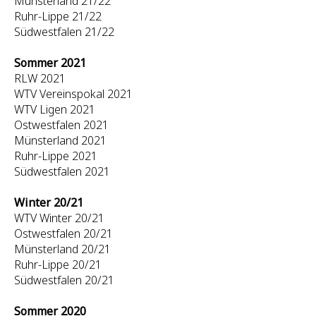
Münsterland 21/22
Ruhr-Lippe 21/22
Südwestfalen 21/22
Sommer 2021
RLW 2021
WTV Vereinspokal 2021
WTV Ligen 2021
Ostwestfalen 2021
Münsterland 2021
Ruhr-Lippe 2021
Südwestfalen 2021
Winter 20/21
WTV Winter 20/21
Ostwestfalen 20/21
Münsterland 20/21
Ruhr-Lippe 20/21
Südwestfalen 20/21
Sommer 2020