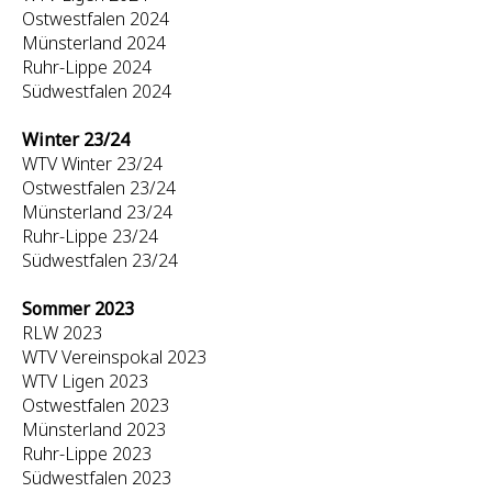
Ostwestfalen 2024
Münsterland 2024
Ruhr-Lippe 2024
Südwestfalen 2024
Winter 23/24
WTV Winter 23/24
Ostwestfalen 23/24
Münsterland 23/24
Ruhr-Lippe 23/24
Südwestfalen 23/24
Sommer 2023
RLW 2023
WTV Vereinspokal 2023
WTV Ligen 2023
Ostwestfalen 2023
Münsterland 2023
Ruhr-Lippe 2023
Südwestfalen 2023