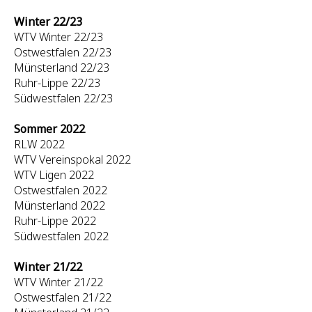
Winter 22/23
WTV Winter 22/23
Ostwestfalen 22/23
Münsterland 22/23
Ruhr-Lippe 22/23
Südwestfalen 22/23
Sommer 2022
RLW 2022
WTV Vereinspokal 2022
WTV Ligen 2022
Ostwestfalen 2022
Münsterland 2022
Ruhr-Lippe 2022
Südwestfalen 2022
Winter 21/22
WTV Winter 21/22
Ostwestfalen 21/22