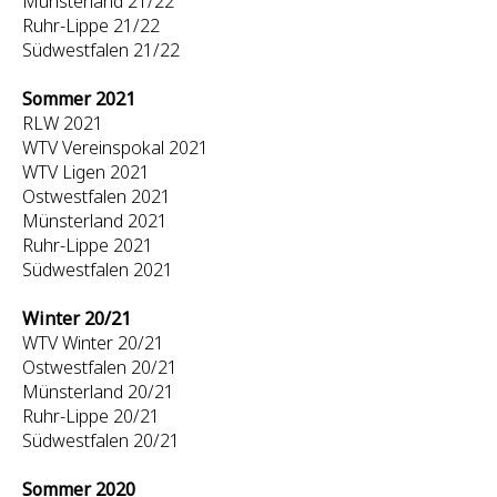
Münsterland 21/22
Ruhr-Lippe 21/22
Südwestfalen 21/22
Sommer 2021
RLW 2021
WTV Vereinspokal 2021
WTV Ligen 2021
Ostwestfalen 2021
Münsterland 2021
Ruhr-Lippe 2021
Südwestfalen 2021
Winter 20/21
WTV Winter 20/21
Ostwestfalen 20/21
Münsterland 20/21
Ruhr-Lippe 20/21
Südwestfalen 20/21
Sommer 2020