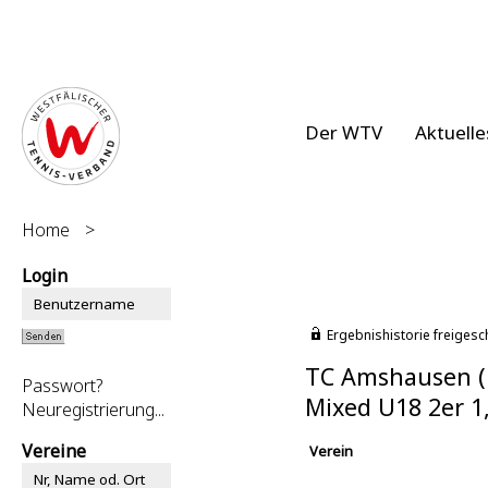
Der WTV
Aktuelle
Home
>
Login
Ergebnishistorie freigesc
TC Amshausen (
Passwort?
Mixed U18 2er 
Neuregistrierung...
Vereine
Verein