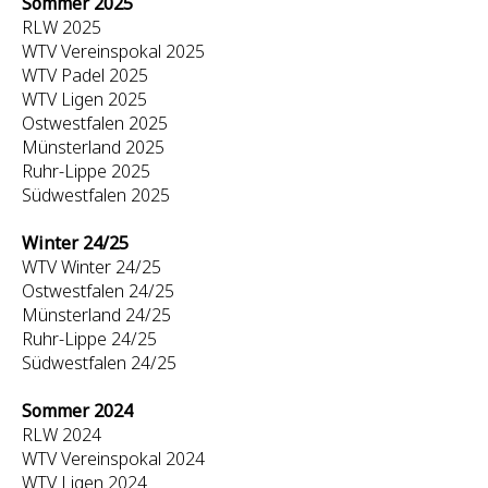
Sommer 2025
RLW 2025
WTV Vereinspokal 2025
WTV Padel 2025
WTV Ligen 2025
Ostwestfalen 2025
Münsterland 2025
Ruhr-Lippe 2025
Südwestfalen 2025
Winter 24/25
WTV Winter 24/25
Ostwestfalen 24/25
Münsterland 24/25
Ruhr-Lippe 24/25
Südwestfalen 24/25
Sommer 2024
RLW 2024
WTV Vereinspokal 2024
WTV Ligen 2024