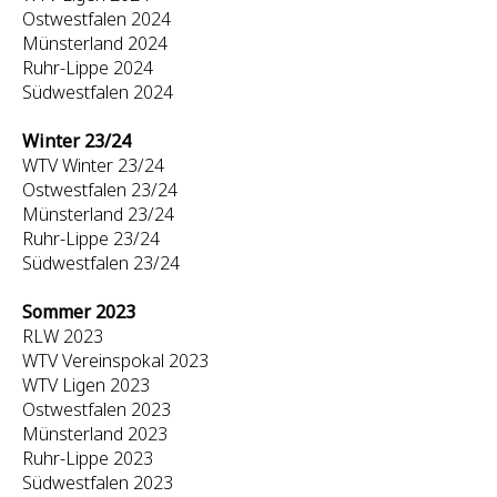
Ostwestfalen 2024
Münsterland 2024
Ruhr-Lippe 2024
Südwestfalen 2024
Winter 23/24
WTV Winter 23/24
Ostwestfalen 23/24
Münsterland 23/24
Ruhr-Lippe 23/24
Südwestfalen 23/24
Sommer 2023
RLW 2023
WTV Vereinspokal 2023
WTV Ligen 2023
Ostwestfalen 2023
Münsterland 2023
Ruhr-Lippe 2023
Südwestfalen 2023