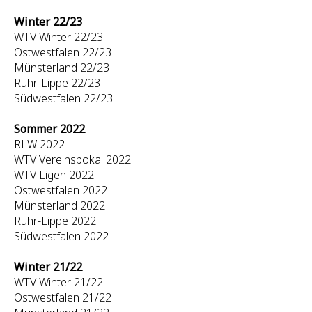
Winter 22/23
WTV Winter 22/23
Ostwestfalen 22/23
Münsterland 22/23
Ruhr-Lippe 22/23
Südwestfalen 22/23
Sommer 2022
RLW 2022
WTV Vereinspokal 2022
WTV Ligen 2022
Ostwestfalen 2022
Münsterland 2022
Ruhr-Lippe 2022
Südwestfalen 2022
Winter 21/22
WTV Winter 21/22
Ostwestfalen 21/22