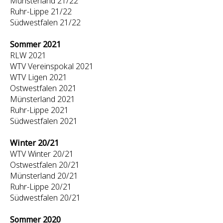
Münsterland 21/22
Ruhr-Lippe 21/22
Südwestfalen 21/22
Sommer 2021
RLW 2021
WTV Vereinspokal 2021
WTV Ligen 2021
Ostwestfalen 2021
Münsterland 2021
Ruhr-Lippe 2021
Südwestfalen 2021
Winter 20/21
WTV Winter 20/21
Ostwestfalen 20/21
Münsterland 20/21
Ruhr-Lippe 20/21
Südwestfalen 20/21
Sommer 2020