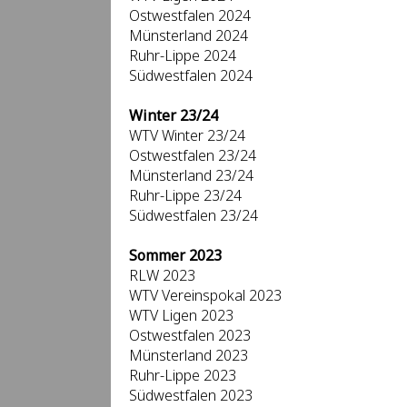
Ostwestfalen 2024
Münsterland 2024
Ruhr-Lippe 2024
Südwestfalen 2024
Winter 23/24
WTV Winter 23/24
Ostwestfalen 23/24
Münsterland 23/24
Ruhr-Lippe 23/24
Südwestfalen 23/24
Sommer 2023
RLW 2023
WTV Vereinspokal 2023
WTV Ligen 2023
Ostwestfalen 2023
Münsterland 2023
Ruhr-Lippe 2023
Südwestfalen 2023