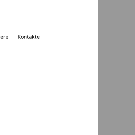
iere
Kontakte