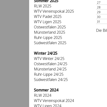
Sommer 2025
27
RLW 2025
28
WTV Vereinspokal 2025
29
WTV Padel 2025
30
WTV Ligen 2025
31
Ostwestfalen 2025
Die Bi
Münsterland 2025
Ruhr-Lippe 2025
Südwestfalen 2025
Winter 24/25
WTV Winter 24/25
Ostwestfalen 24/25
Münsterland 24/25
Ruhr-Lippe 24/25
Südwestfalen 24/25
Sommer 2024
RLW 2024
WTV Vereinspokal 2024
WTV Ligen 2024