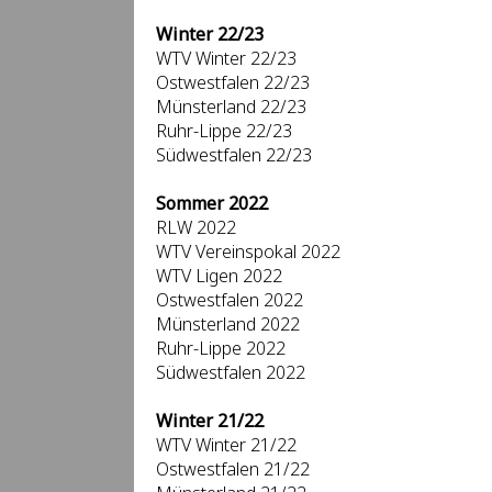
Winter 22/23
WTV Winter 22/23
Ostwestfalen 22/23
Münsterland 22/23
Ruhr-Lippe 22/23
Südwestfalen 22/23
Sommer 2022
RLW 2022
WTV Vereinspokal 2022
WTV Ligen 2022
Ostwestfalen 2022
Münsterland 2022
Ruhr-Lippe 2022
Südwestfalen 2022
Winter 21/22
WTV Winter 21/22
Ostwestfalen 21/22