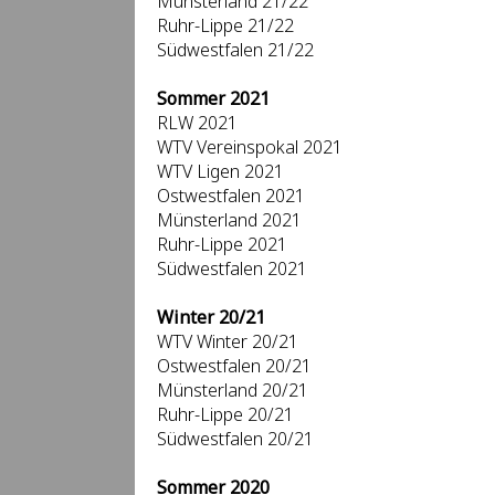
Münsterland 21/22
Ruhr-Lippe 21/22
Südwestfalen 21/22
Sommer 2021
RLW 2021
WTV Vereinspokal 2021
WTV Ligen 2021
Ostwestfalen 2021
Münsterland 2021
Ruhr-Lippe 2021
Südwestfalen 2021
Winter 20/21
WTV Winter 20/21
Ostwestfalen 20/21
Münsterland 20/21
Ruhr-Lippe 20/21
Südwestfalen 20/21
Sommer 2020