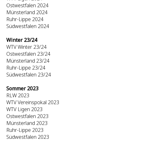
Ostwestfalen 2024
Münsterland 2024
Ruhr-Lippe 2024
Südwestfalen 2024
Winter 23/24
WTV Winter 23/24
Ostwestfalen 23/24
Münsterland 23/24
Ruhr-Lippe 23/24
Südwestfalen 23/24
Sommer 2023
RLW 2023
WTV Vereinspokal 2023
WTV Ligen 2023
Ostwestfalen 2023
Münsterland 2023
Ruhr-Lippe 2023
Südwestfalen 2023