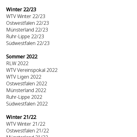
Winter 22/23
WTV Winter 22/23
Ostwestfalen 22/23
Münsterland 22/23
Ruhr-Lippe 22/23
Südwestfalen 22/23
Sommer 2022
RLW 2022
WTV Vereinspokal 2022
WTV Ligen 2022
Ostwestfalen 2022
Münsterland 2022
Ruhr-Lippe 2022
Südwestfalen 2022
Winter 21/22
WTV Winter 21/22
Ostwestfalen 21/22