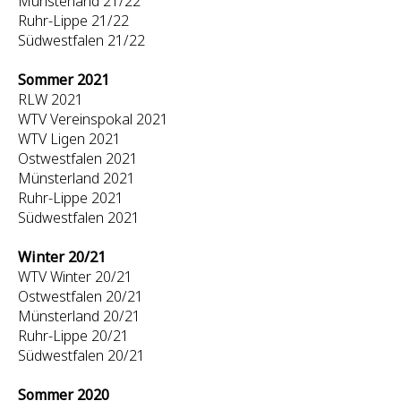
Münsterland 21/22
Ruhr-Lippe 21/22
Südwestfalen 21/22
Sommer 2021
RLW 2021
WTV Vereinspokal 2021
WTV Ligen 2021
Ostwestfalen 2021
Münsterland 2021
Ruhr-Lippe 2021
Südwestfalen 2021
Winter 20/21
WTV Winter 20/21
Ostwestfalen 20/21
Münsterland 20/21
Ruhr-Lippe 20/21
Südwestfalen 20/21
Sommer 2020