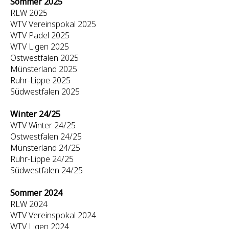
Sommer 2025
RLW 2025
WTV Vereinspokal 2025
WTV Padel 2025
WTV Ligen 2025
Ostwestfalen 2025
Münsterland 2025
Ruhr-Lippe 2025
Südwestfalen 2025
Winter 24/25
WTV Winter 24/25
Ostwestfalen 24/25
Münsterland 24/25
Ruhr-Lippe 24/25
Südwestfalen 24/25
Sommer 2024
RLW 2024
WTV Vereinspokal 2024
WTV Ligen 2024