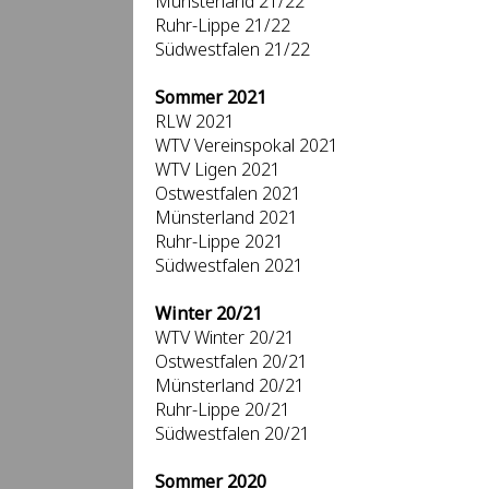
Münsterland 21/22
Ruhr-Lippe 21/22
Südwestfalen 21/22
Sommer 2021
RLW 2021
WTV Vereinspokal 2021
WTV Ligen 2021
Ostwestfalen 2021
Münsterland 2021
Ruhr-Lippe 2021
Südwestfalen 2021
Winter 20/21
WTV Winter 20/21
Ostwestfalen 20/21
Münsterland 20/21
Ruhr-Lippe 20/21
Südwestfalen 20/21
Sommer 2020