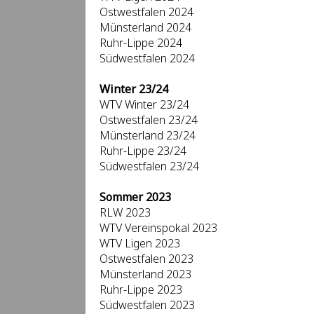
Ostwestfalen 2024
Münsterland 2024
Ruhr-Lippe 2024
Südwestfalen 2024
Winter 23/24
WTV Winter 23/24
Ostwestfalen 23/24
Münsterland 23/24
Ruhr-Lippe 23/24
Südwestfalen 23/24
Sommer 2023
RLW 2023
WTV Vereinspokal 2023
WTV Ligen 2023
Ostwestfalen 2023
Münsterland 2023
Ruhr-Lippe 2023
Südwestfalen 2023