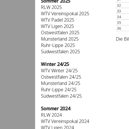
Sommer 2025
32
RLW 2025
33
WTV Vereinspokal 2025
34
WTV Padel 2025
35
WTV Ligen 2025
36
Ostwestfalen 2025
Münsterland 2025
Die Bi
Ruhr-Lippe 2025
Südwestfalen 2025
Winter 24/25
WTV Winter 24/25
Ostwestfalen 24/25
Münsterland 24/25
Ruhr-Lippe 24/25
Südwestfalen 24/25
Sommer 2024
RLW 2024
WTV Vereinspokal 2024
WTV Ligen 2024