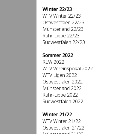
Winter 22/23
WTV Winter 22/23
Ostwestfalen 22/23
Münsterland 22/23
Ruhr-Lippe 22/23
Südwestfalen 22/23
Sommer 2022
RLW 2022
WTV Vereinspokal 2022
WTV Ligen 2022
Ostwestfalen 2022
Münsterland 2022
Ruhr-Lippe 2022
Südwestfalen 2022
Winter 21/22
WTV Winter 21/22
Ostwestfalen 21/22