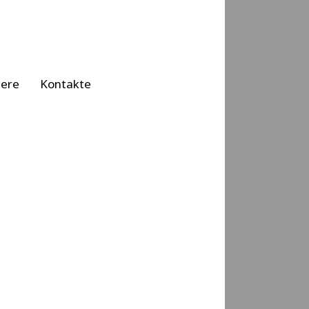
iere
Kontakte