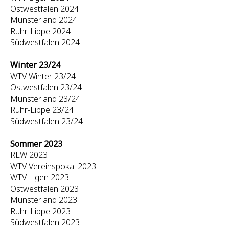
Ostwestfalen 2024
Münsterland 2024
Ruhr-Lippe 2024
Südwestfalen 2024
Winter 23/24
WTV Winter 23/24
Ostwestfalen 23/24
Münsterland 23/24
Ruhr-Lippe 23/24
Südwestfalen 23/24
Sommer 2023
RLW 2023
WTV Vereinspokal 2023
WTV Ligen 2023
Ostwestfalen 2023
Münsterland 2023
Ruhr-Lippe 2023
Südwestfalen 2023