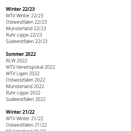
Winter 22/23
WTV Winter 22/23
Ostwestfalen 22/23
Münsterland 22/23
Ruhr-Lippe 22/23
Südwestfalen 22/23
Sommer 2022
RLW 2022
WTV Vereinspokal 2022
WTV Ligen 2022
Ostwestfalen 2022
Münsterland 2022
Ruhr-Lippe 2022
Südwestfalen 2022
Winter 21/22
WTV Winter 21/22
Ostwestfalen 21/22