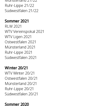
Münsterland 21/22
Ruhr-Lippe 21/22
Südwestfalen 21/22
Sommer 2021
RLW 2021
WTV Vereinspokal 2021
WTV Ligen 2021
Ostwestfalen 2021
Münsterland 2021
Ruhr-Lippe 2021
Südwestfalen 2021
Winter 20/21
WTV Winter 20/21
Ostwestfalen 20/21
Münsterland 20/21
Ruhr-Lippe 20/21
Südwestfalen 20/21
Sommer 2020