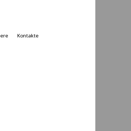
iere
Kontakte