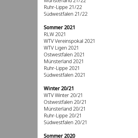
Münsterland 21/22
Ruhr-Lippe 21/22
Südwestfalen 21/22
Sommer 2021
RLW 2021
WTV Vereinspokal 2021
WTV Ligen 2021
Ostwestfalen 2021
Münsterland 2021
Ruhr-Lippe 2021
Südwestfalen 2021
Winter 20/21
WTV Winter 20/21
Ostwestfalen 20/21
Münsterland 20/21
Ruhr-Lippe 20/21
Südwestfalen 20/21
Sommer 2020