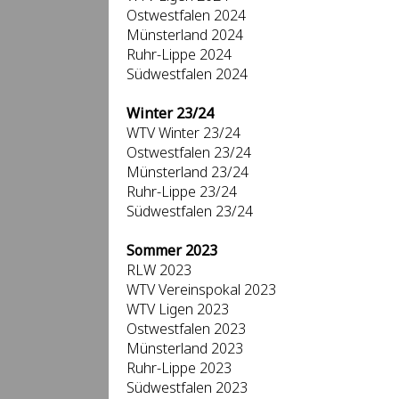
Ostwestfalen 2024
Münsterland 2024
Ruhr-Lippe 2024
Südwestfalen 2024
Winter 23/24
WTV Winter 23/24
Ostwestfalen 23/24
Münsterland 23/24
Ruhr-Lippe 23/24
Südwestfalen 23/24
Sommer 2023
RLW 2023
WTV Vereinspokal 2023
WTV Ligen 2023
Ostwestfalen 2023
Münsterland 2023
Ruhr-Lippe 2023
Südwestfalen 2023