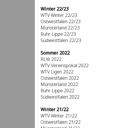
Winter 22/23
WTV Winter 22/23
Ostwestfalen 22/23
Münsterland 22/23
Ruhr-Lippe 22/23
Südwestfalen 22/23
Sommer 2022
RLW 2022
WTV Vereinspokal 2022
WTV Ligen 2022
Ostwestfalen 2022
Münsterland 2022
Ruhr-Lippe 2022
Südwestfalen 2022
Winter 21/22
WTV Winter 21/22
Ostwestfalen 21/22