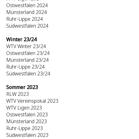
Ostwestfalen 2024
Münsterland 2024
Ruhr-Lippe 2024
Südwestfalen 2024
Winter 23/24
WTV Winter 23/24
Ostwestfalen 23/24
Münsterland 23/24
Ruhr-Lippe 23/24
Südwestfalen 23/24
Sommer 2023
RLW 2023
WTV Vereinspokal 2023
WTV Ligen 2023
Ostwestfalen 2023
Münsterland 2023
Ruhr-Lippe 2023
Südwestfalen 2023