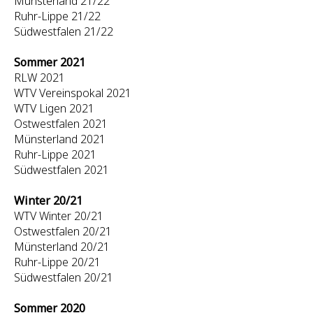
Münsterland 21/22
Ruhr-Lippe 21/22
Südwestfalen 21/22
Sommer 2021
RLW 2021
WTV Vereinspokal 2021
WTV Ligen 2021
Ostwestfalen 2021
Münsterland 2021
Ruhr-Lippe 2021
Südwestfalen 2021
Winter 20/21
WTV Winter 20/21
Ostwestfalen 20/21
Münsterland 20/21
Ruhr-Lippe 20/21
Südwestfalen 20/21
Sommer 2020