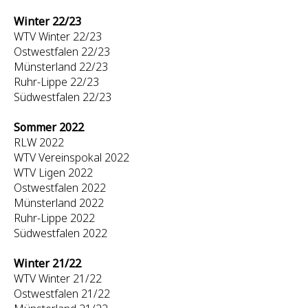
Winter 22/23
WTV Winter 22/23
Ostwestfalen 22/23
Münsterland 22/23
Ruhr-Lippe 22/23
Südwestfalen 22/23
Sommer 2022
RLW 2022
WTV Vereinspokal 2022
WTV Ligen 2022
Ostwestfalen 2022
Münsterland 2022
Ruhr-Lippe 2022
Südwestfalen 2022
Winter 21/22
WTV Winter 21/22
Ostwestfalen 21/22