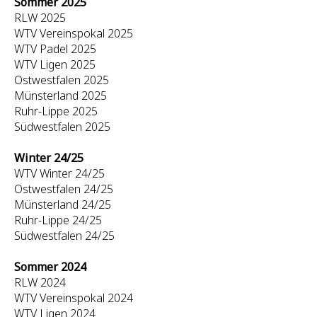
Sommer 2025
RLW 2025
WTV Vereinspokal 2025
WTV Padel 2025
WTV Ligen 2025
Ostwestfalen 2025
Münsterland 2025
Ruhr-Lippe 2025
Südwestfalen 2025
Winter 24/25
WTV Winter 24/25
Ostwestfalen 24/25
Münsterland 24/25
Ruhr-Lippe 24/25
Südwestfalen 24/25
Sommer 2024
RLW 2024
WTV Vereinspokal 2024
WTV Ligen 2024