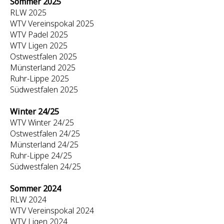
Sommer 2025
RLW 2025
WTV Vereinspokal 2025
WTV Padel 2025
WTV Ligen 2025
Ostwestfalen 2025
Münsterland 2025
Ruhr-Lippe 2025
Südwestfalen 2025
Winter 24/25
WTV Winter 24/25
Ostwestfalen 24/25
Münsterland 24/25
Ruhr-Lippe 24/25
Südwestfalen 24/25
Sommer 2024
RLW 2024
WTV Vereinspokal 2024
WTV Ligen 2024