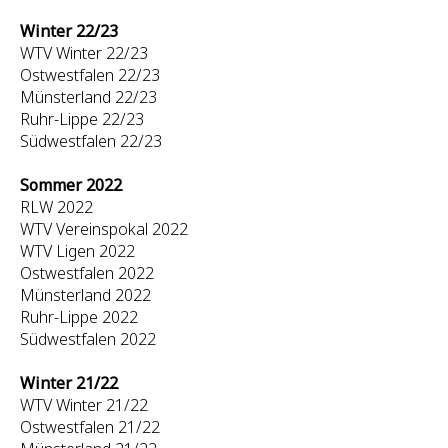
Winter 22/23
WTV Winter 22/23
Ostwestfalen 22/23
Münsterland 22/23
Ruhr-Lippe 22/23
Südwestfalen 22/23
Sommer 2022
RLW 2022
WTV Vereinspokal 2022
WTV Ligen 2022
Ostwestfalen 2022
Münsterland 2022
Ruhr-Lippe 2022
Südwestfalen 2022
Winter 21/22
WTV Winter 21/22
Ostwestfalen 21/22