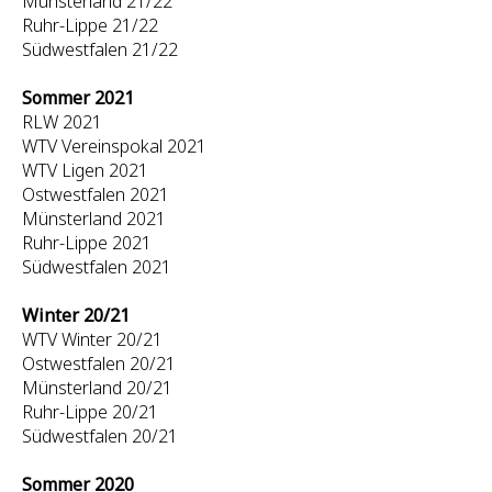
Münsterland 21/22
Ruhr-Lippe 21/22
Südwestfalen 21/22
Sommer 2021
RLW 2021
WTV Vereinspokal 2021
WTV Ligen 2021
Ostwestfalen 2021
Münsterland 2021
Ruhr-Lippe 2021
Südwestfalen 2021
Winter 20/21
WTV Winter 20/21
Ostwestfalen 20/21
Münsterland 20/21
Ruhr-Lippe 20/21
Südwestfalen 20/21
Sommer 2020