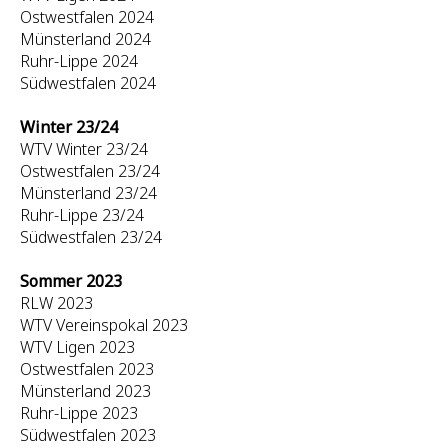
Ostwestfalen 2024
Münsterland 2024
Ruhr-Lippe 2024
Südwestfalen 2024
Winter 23/24
WTV Winter 23/24
Ostwestfalen 23/24
Münsterland 23/24
Ruhr-Lippe 23/24
Südwestfalen 23/24
Sommer 2023
RLW 2023
WTV Vereinspokal 2023
WTV Ligen 2023
Ostwestfalen 2023
Münsterland 2023
Ruhr-Lippe 2023
Südwestfalen 2023