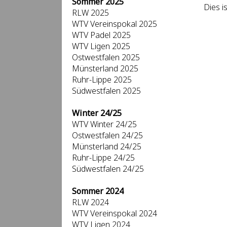
Sommer 2025
Dies i
RLW 2025
WTV Vereinspokal 2025
WTV Padel 2025
WTV Ligen 2025
Ostwestfalen 2025
Münsterland 2025
Ruhr-Lippe 2025
Südwestfalen 2025
Winter 24/25
WTV Winter 24/25
Ostwestfalen 24/25
Münsterland 24/25
Ruhr-Lippe 24/25
Südwestfalen 24/25
Sommer 2024
RLW 2024
WTV Vereinspokal 2024
WTV Ligen 2024