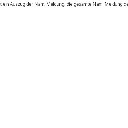
st ein Auszug der Nam. Meldung, die gesamte Nam. Meldung d