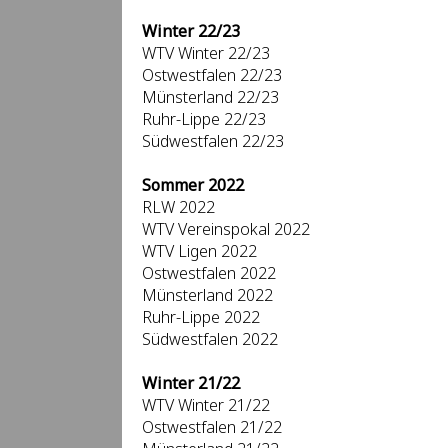
Winter 22/23
WTV Winter 22/23
Ostwestfalen 22/23
Münsterland 22/23
Ruhr-Lippe 22/23
Südwestfalen 22/23
Sommer 2022
RLW 2022
WTV Vereinspokal 2022
WTV Ligen 2022
Ostwestfalen 2022
Münsterland 2022
Ruhr-Lippe 2022
Südwestfalen 2022
Winter 21/22
WTV Winter 21/22
Ostwestfalen 21/22