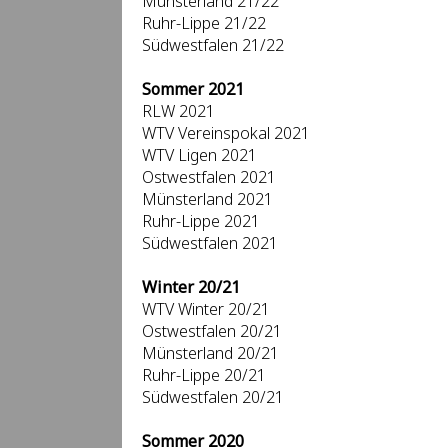
Münsterland 21/22
Ruhr-Lippe 21/22
Südwestfalen 21/22
Sommer 2021
RLW 2021
WTV Vereinspokal 2021
WTV Ligen 2021
Ostwestfalen 2021
Münsterland 2021
Ruhr-Lippe 2021
Südwestfalen 2021
Winter 20/21
WTV Winter 20/21
Ostwestfalen 20/21
Münsterland 20/21
Ruhr-Lippe 20/21
Südwestfalen 20/21
Sommer 2020