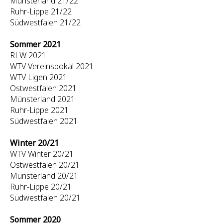
Münsterland 21/22
Ruhr-Lippe 21/22
Südwestfalen 21/22
Sommer 2021
RLW 2021
WTV Vereinspokal 2021
WTV Ligen 2021
Ostwestfalen 2021
Münsterland 2021
Ruhr-Lippe 2021
Südwestfalen 2021
Winter 20/21
WTV Winter 20/21
Ostwestfalen 20/21
Münsterland 20/21
Ruhr-Lippe 20/21
Südwestfalen 20/21
Sommer 2020