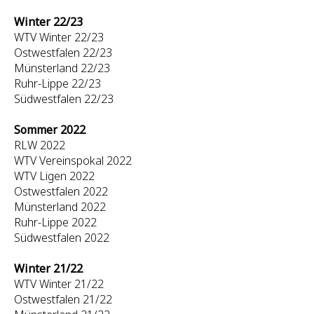
Winter 22/23
WTV Winter 22/23
Ostwestfalen 22/23
Münsterland 22/23
Ruhr-Lippe 22/23
Südwestfalen 22/23
Sommer 2022
RLW 2022
WTV Vereinspokal 2022
WTV Ligen 2022
Ostwestfalen 2022
Münsterland 2022
Ruhr-Lippe 2022
Südwestfalen 2022
Winter 21/22
WTV Winter 21/22
Ostwestfalen 21/22