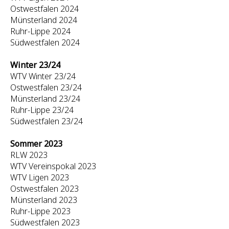
Ostwestfalen 2024
Münsterland 2024
Ruhr-Lippe 2024
Südwestfalen 2024
Winter 23/24
WTV Winter 23/24
Ostwestfalen 23/24
Münsterland 23/24
Ruhr-Lippe 23/24
Südwestfalen 23/24
Sommer 2023
RLW 2023
WTV Vereinspokal 2023
WTV Ligen 2023
Ostwestfalen 2023
Münsterland 2023
Ruhr-Lippe 2023
Südwestfalen 2023