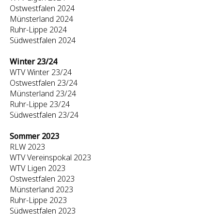
Ostwestfalen 2024
Münsterland 2024
Ruhr-Lippe 2024
Südwestfalen 2024
Winter 23/24
WTV Winter 23/24
Ostwestfalen 23/24
Münsterland 23/24
Ruhr-Lippe 23/24
Südwestfalen 23/24
Sommer 2023
RLW 2023
WTV Vereinspokal 2023
WTV Ligen 2023
Ostwestfalen 2023
Münsterland 2023
Ruhr-Lippe 2023
Südwestfalen 2023