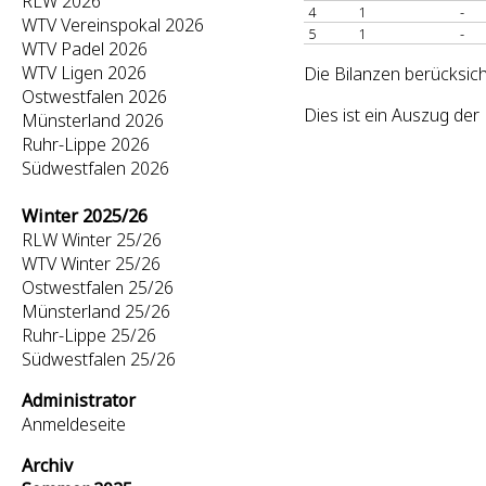
RLW 2026
4
1
-
WTV Vereinspokal 2026
5
1
-
WTV Padel 2026
WTV Ligen 2026
Die Bilanzen berücksich
Ostwestfalen 2026
Dies ist ein Auszug de
Münsterland 2026
Ruhr-Lippe 2026
Südwestfalen 2026
Winter 2025/26
RLW Winter 25/26
WTV Winter 25/26
Ostwestfalen 25/26
Münsterland 25/26
Ruhr-Lippe 25/26
Südwestfalen 25/26
Administrator
Anmeldeseite
Archiv