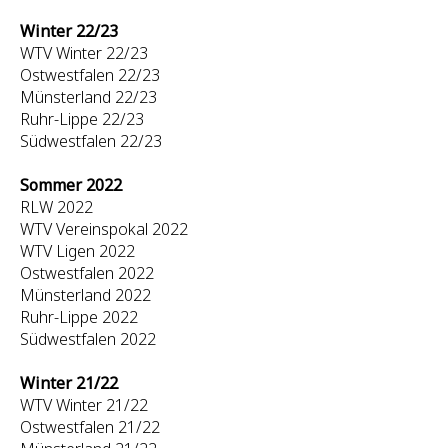
Winter 22/23
WTV Winter 22/23
Ostwestfalen 22/23
Münsterland 22/23
Ruhr-Lippe 22/23
Südwestfalen 22/23
Sommer 2022
RLW 2022
WTV Vereinspokal 2022
WTV Ligen 2022
Ostwestfalen 2022
Münsterland 2022
Ruhr-Lippe 2022
Südwestfalen 2022
Winter 21/22
WTV Winter 21/22
Ostwestfalen 21/22