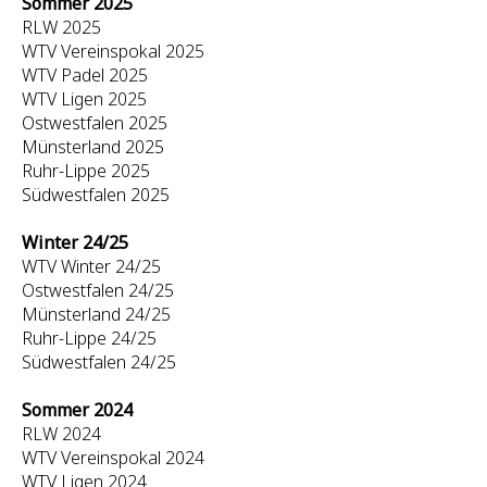
Sommer 2025
RLW 2025
WTV Vereinspokal 2025
WTV Padel 2025
WTV Ligen 2025
Ostwestfalen 2025
Münsterland 2025
Ruhr-Lippe 2025
Südwestfalen 2025
Winter 24/25
WTV Winter 24/25
Ostwestfalen 24/25
Münsterland 24/25
Ruhr-Lippe 24/25
Südwestfalen 24/25
Sommer 2024
RLW 2024
WTV Vereinspokal 2024
WTV Ligen 2024