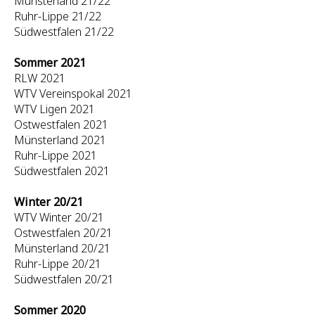
Münsterland 21/22
Ruhr-Lippe 21/22
Südwestfalen 21/22
Sommer 2021
RLW 2021
WTV Vereinspokal 2021
WTV Ligen 2021
Ostwestfalen 2021
Münsterland 2021
Ruhr-Lippe 2021
Südwestfalen 2021
Winter 20/21
WTV Winter 20/21
Ostwestfalen 20/21
Münsterland 20/21
Ruhr-Lippe 20/21
Südwestfalen 20/21
Sommer 2020