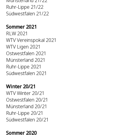
Münsterland 21/22
Ruhr-Lippe 21/22
Südwestfalen 21/22
Sommer 2021
RLW 2021
WTV Vereinspokal 2021
WTV Ligen 2021
Ostwestfalen 2021
Münsterland 2021
Ruhr-Lippe 2021
Südwestfalen 2021
Winter 20/21
WTV Winter 20/21
Ostwestfalen 20/21
Münsterland 20/21
Ruhr-Lippe 20/21
Südwestfalen 20/21
Sommer 2020