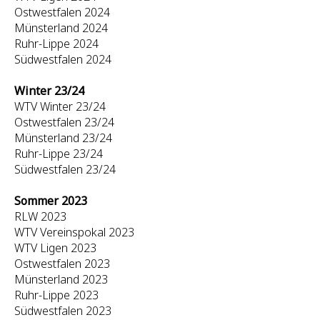
Ostwestfalen 2024
Münsterland 2024
Ruhr-Lippe 2024
Südwestfalen 2024
Winter 23/24
WTV Winter 23/24
Ostwestfalen 23/24
Münsterland 23/24
Ruhr-Lippe 23/24
Südwestfalen 23/24
Sommer 2023
RLW 2023
WTV Vereinspokal 2023
WTV Ligen 2023
Ostwestfalen 2023
Münsterland 2023
Ruhr-Lippe 2023
Südwestfalen 2023