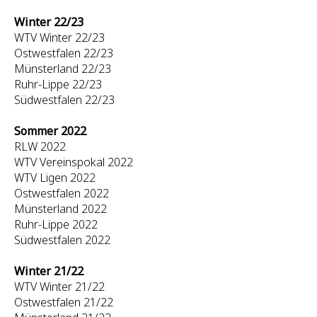
Winter 22/23
WTV Winter 22/23
Ostwestfalen 22/23
Münsterland 22/23
Ruhr-Lippe 22/23
Südwestfalen 22/23
Sommer 2022
RLW 2022
WTV Vereinspokal 2022
WTV Ligen 2022
Ostwestfalen 2022
Münsterland 2022
Ruhr-Lippe 2022
Südwestfalen 2022
Winter 21/22
WTV Winter 21/22
Ostwestfalen 21/22