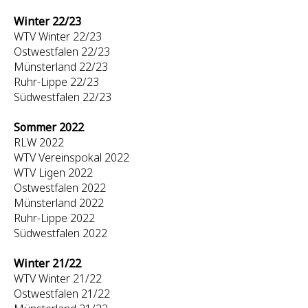
Winter 22/23
WTV Winter 22/23
Ostwestfalen 22/23
Münsterland 22/23
Ruhr-Lippe 22/23
Südwestfalen 22/23
Sommer 2022
RLW 2022
WTV Vereinspokal 2022
WTV Ligen 2022
Ostwestfalen 2022
Münsterland 2022
Ruhr-Lippe 2022
Südwestfalen 2022
Winter 21/22
WTV Winter 21/22
Ostwestfalen 21/22