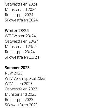
Ostwestfalen 2024
Münsterland 2024
Ruhr-Lippe 2024
Südwestfalen 2024
Winter 23/24
WTV Winter 23/24
Ostwestfalen 23/24
Münsterland 23/24
Ruhr-Lippe 23/24
Südwestfalen 23/24
Sommer 2023
RLW 2023
WTV Vereinspokal 2023
WTV Ligen 2023
Ostwestfalen 2023
Münsterland 2023
Ruhr-Lippe 2023
Südwestfalen 2023