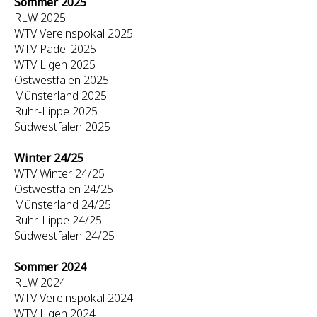
Sommer 2025
RLW 2025
WTV Vereinspokal 2025
WTV Padel 2025
WTV Ligen 2025
Ostwestfalen 2025
Münsterland 2025
Ruhr-Lippe 2025
Südwestfalen 2025
Winter 24/25
WTV Winter 24/25
Ostwestfalen 24/25
Münsterland 24/25
Ruhr-Lippe 24/25
Südwestfalen 24/25
Sommer 2024
RLW 2024
WTV Vereinspokal 2024
WTV Ligen 2024