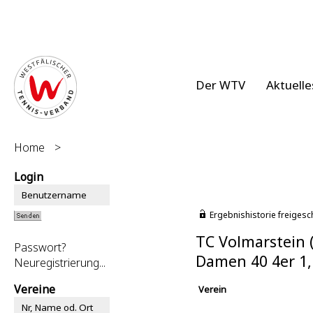
Der WTV
Aktuelle
Home
>
Login
Ergebnishistorie freigesc
TC Volmarstein 
Passwort?
Damen 40 4er 1,
Neuregistrierung...
Vereine
Verein