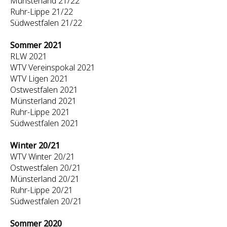
Münsterland 21/22
Ruhr-Lippe 21/22
Südwestfalen 21/22
Sommer 2021
RLW 2021
WTV Vereinspokal 2021
WTV Ligen 2021
Ostwestfalen 2021
Münsterland 2021
Ruhr-Lippe 2021
Südwestfalen 2021
Winter 20/21
WTV Winter 20/21
Ostwestfalen 20/21
Münsterland 20/21
Ruhr-Lippe 20/21
Südwestfalen 20/21
Sommer 2020