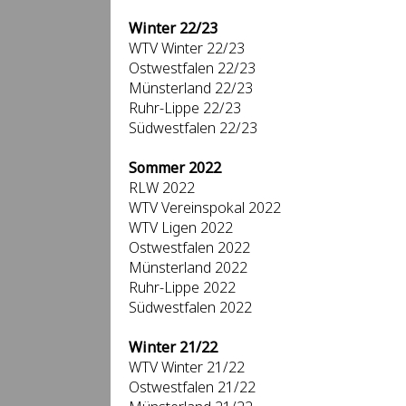
Winter 22/23
WTV Winter 22/23
Ostwestfalen 22/23
Münsterland 22/23
Ruhr-Lippe 22/23
Südwestfalen 22/23
Sommer 2022
RLW 2022
WTV Vereinspokal 2022
WTV Ligen 2022
Ostwestfalen 2022
Münsterland 2022
Ruhr-Lippe 2022
Südwestfalen 2022
Winter 21/22
WTV Winter 21/22
Ostwestfalen 21/22