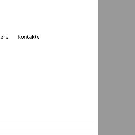
iere
Kontakte