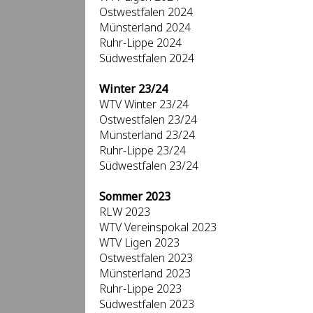
Ostwestfalen 2024
Münsterland 2024
Ruhr-Lippe 2024
Südwestfalen 2024
Winter 23/24
WTV Winter 23/24
Ostwestfalen 23/24
Münsterland 23/24
Ruhr-Lippe 23/24
Südwestfalen 23/24
Sommer 2023
RLW 2023
WTV Vereinspokal 2023
WTV Ligen 2023
Ostwestfalen 2023
Münsterland 2023
Ruhr-Lippe 2023
Südwestfalen 2023