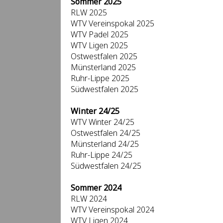
Sommer 2025
RLW 2025
WTV Vereinspokal 2025
WTV Padel 2025
WTV Ligen 2025
Ostwestfalen 2025
Münsterland 2025
Ruhr-Lippe 2025
Südwestfalen 2025
Winter 24/25
WTV Winter 24/25
Ostwestfalen 24/25
Münsterland 24/25
Ruhr-Lippe 24/25
Südwestfalen 24/25
Sommer 2024
RLW 2024
WTV Vereinspokal 2024
WTV Ligen 2024