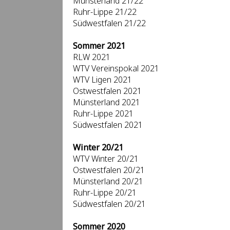
Münsterland 21/22
Ruhr-Lippe 21/22
Südwestfalen 21/22
Sommer 2021
RLW 2021
WTV Vereinspokal 2021
WTV Ligen 2021
Ostwestfalen 2021
Münsterland 2021
Ruhr-Lippe 2021
Südwestfalen 2021
Winter 20/21
WTV Winter 20/21
Ostwestfalen 20/21
Münsterland 20/21
Ruhr-Lippe 20/21
Südwestfalen 20/21
Sommer 2020