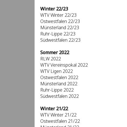
Winter 22/23
WTV Winter 22/23
Ostwestfalen 22/23
Münsterland 22/23
Ruhr-Lippe 22/23
Südwestfalen 22/23
Sommer 2022
RLW 2022
WTV Vereinspokal 2022
WTV Ligen 2022
Ostwestfalen 2022
Münsterland 2022
Ruhr-Lippe 2022
Südwestfalen 2022
Winter 21/22
WTV Winter 21/22
Ostwestfalen 21/22