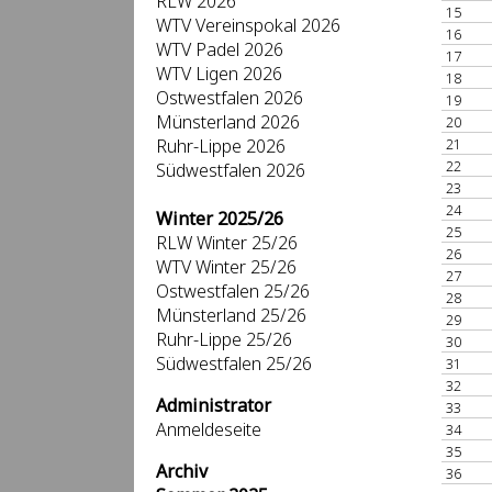
RLW 2026
15
WTV Vereinspokal 2026
16
WTV Padel 2026
17
WTV Ligen 2026
18
Ostwestfalen 2026
19
Münsterland 2026
20
Ruhr-Lippe 2026
21
22
Südwestfalen 2026
23
24
Winter 2025/26
25
RLW Winter 25/26
26
WTV Winter 25/26
27
Ostwestfalen 25/26
28
Münsterland 25/26
29
Ruhr-Lippe 25/26
30
Südwestfalen 25/26
31
32
Administrator
33
Anmeldeseite
34
35
Archiv
36