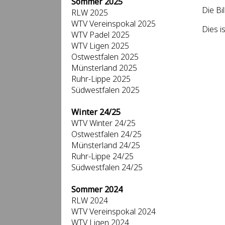
Sommer 2025
Die Bi
RLW 2025
WTV Vereinspokal 2025
Dies i
WTV Padel 2025
WTV Ligen 2025
Ostwestfalen 2025
Münsterland 2025
Ruhr-Lippe 2025
Südwestfalen 2025
Winter 24/25
WTV Winter 24/25
Ostwestfalen 24/25
Münsterland 24/25
Ruhr-Lippe 24/25
Südwestfalen 24/25
Sommer 2024
RLW 2024
WTV Vereinspokal 2024
WTV Ligen 2024