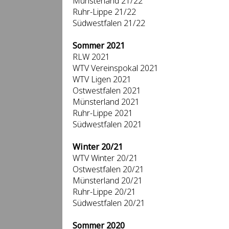
Münsterland 21/22
Ruhr-Lippe 21/22
Südwestfalen 21/22
Sommer 2021
RLW 2021
WTV Vereinspokal 2021
WTV Ligen 2021
Ostwestfalen 2021
Münsterland 2021
Ruhr-Lippe 2021
Südwestfalen 2021
Winter 20/21
WTV Winter 20/21
Ostwestfalen 20/21
Münsterland 20/21
Ruhr-Lippe 20/21
Südwestfalen 20/21
Sommer 2020