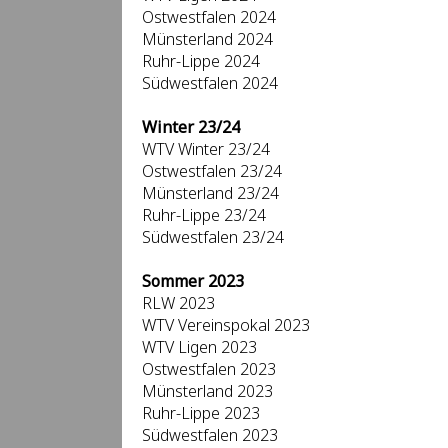
Ostwestfalen 2024
Münsterland 2024
Ruhr-Lippe 2024
Südwestfalen 2024
Winter 23/24
WTV Winter 23/24
Ostwestfalen 23/24
Münsterland 23/24
Ruhr-Lippe 23/24
Südwestfalen 23/24
Sommer 2023
RLW 2023
WTV Vereinspokal 2023
WTV Ligen 2023
Ostwestfalen 2023
Münsterland 2023
Ruhr-Lippe 2023
Südwestfalen 2023