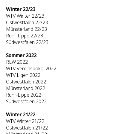
Winter 22/23
WTV Winter 22/23
Ostwestfalen 22/23
Münsterland 22/23
Ruhr-Lippe 22/23
Südwestfalen 22/23
Sommer 2022
RLW 2022
WTV Vereinspokal 2022
WTV Ligen 2022
Ostwestfalen 2022
Münsterland 2022
Ruhr-Lippe 2022
Südwestfalen 2022
Winter 21/22
WTV Winter 21/22
Ostwestfalen 21/22