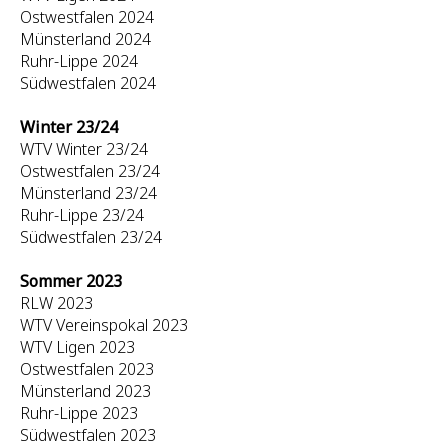
Ostwestfalen 2024
Münsterland 2024
Ruhr-Lippe 2024
Südwestfalen 2024
Winter 23/24
WTV Winter 23/24
Ostwestfalen 23/24
Münsterland 23/24
Ruhr-Lippe 23/24
Südwestfalen 23/24
Sommer 2023
RLW 2023
WTV Vereinspokal 2023
WTV Ligen 2023
Ostwestfalen 2023
Münsterland 2023
Ruhr-Lippe 2023
Südwestfalen 2023