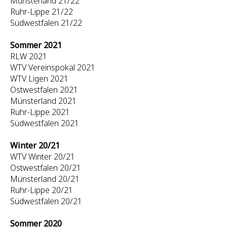
Münsterland 21/22
Ruhr-Lippe 21/22
Südwestfalen 21/22
Sommer 2021
RLW 2021
WTV Vereinspokal 2021
WTV Ligen 2021
Ostwestfalen 2021
Münsterland 2021
Ruhr-Lippe 2021
Südwestfalen 2021
Winter 20/21
WTV Winter 20/21
Ostwestfalen 20/21
Münsterland 20/21
Ruhr-Lippe 20/21
Südwestfalen 20/21
Sommer 2020