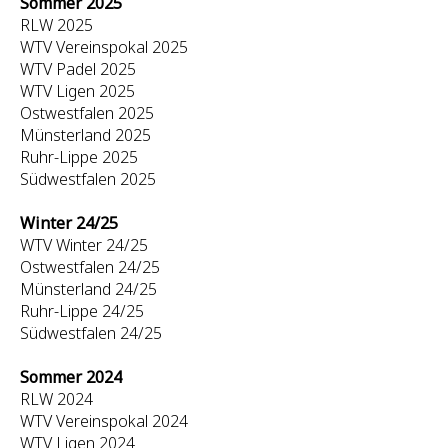
Sommer 2025
RLW 2025
WTV Vereinspokal 2025
WTV Padel 2025
WTV Ligen 2025
Ostwestfalen 2025
Münsterland 2025
Ruhr-Lippe 2025
Südwestfalen 2025
Winter 24/25
WTV Winter 24/25
Ostwestfalen 24/25
Münsterland 24/25
Ruhr-Lippe 24/25
Südwestfalen 24/25
Sommer 2024
RLW 2024
WTV Vereinspokal 2024
WTV Ligen 2024